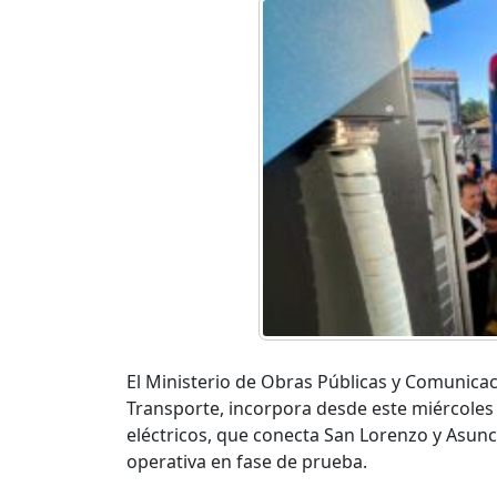
El Ministerio de Obras Públicas y Comunicac
Transporte, incorpora desde este miércoles 
eléctricos, que conecta San Lorenzo y Asunci
operativa en fase de prueba.