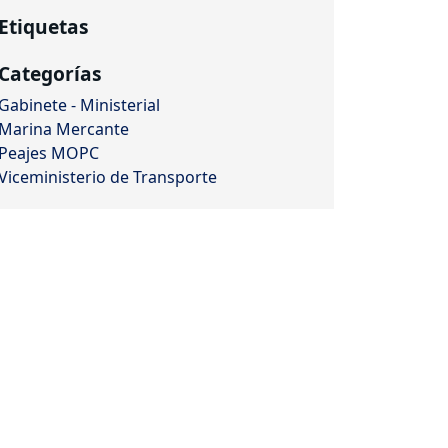
Etiquetas
Categorías
Gabinete - Ministerial
Marina Mercante
Peajes MOPC
Viceministerio de Transporte