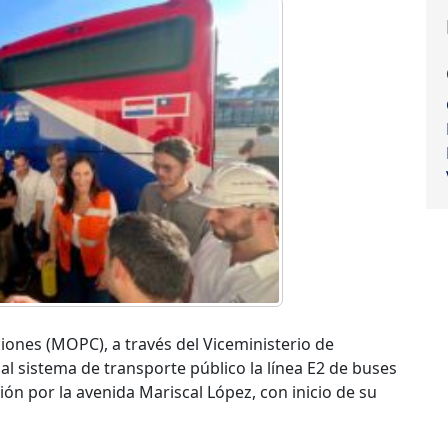
iones (MOPC), a través del Viceministerio de
al sistema de transporte público la línea E2 de buses
ón por la avenida Mariscal López, con inicio de su