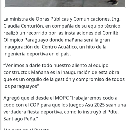
La ministra de Obras Públicas y Comunicaciones, Ing.
Claudia Centurión, en compañía de su equipo técnico,
realizó un recorrido por las instalaciones del Comité
Olímpico Paraguayo donde mañana será la gran
inauguración del Centro Acuático, un hito de la
ingeniería deportiva en el país.
“Venimos a darle todo nuestro aliento al equipo
constructor. Mañana es la inauguración de esta obra
que es un orgullo de la gestión y compromiso de todos
los paraguayos”
Agregó que el desde el MOPC “trabajaremos codo a
codo con el COP para que los Juegos Asu 2025 sean una
verdadera fiesta deportiva, como lo instruyó el Pdte.
Santiago Peña.”