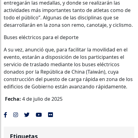
entregarán las medallas, y donde se realizarán las
actividades más importantes tanto de atletas como de
todo el público”. Algunas de las disciplinas que se
desarrollarán en la zona son remo, canotaje, y ciclismo.
Buses eléctricos para el deporte
A su vez, anunció que, para facilitar la movilidad en el
evento, estarán a disposición de los participantes el
servicio de traslado mediante los buses eléctricos
donados por la República de China (Taiwán), cuya
construcción del puesto de carga rápida en zona de los
edificios de Gobierno están avanzando rápidamente.
Fecha:
4 de julio de 2025
Etiquetas