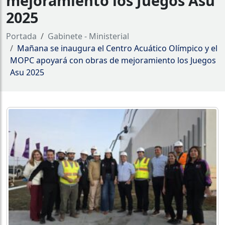
mejoramiento los Juegos Asu
2025
Portada
Gabinete - Ministerial
Mañana se inaugura el Centro Acuático Olímpico y el
MOPC apoyará con obras de mejoramiento los Juegos
Asu 2025