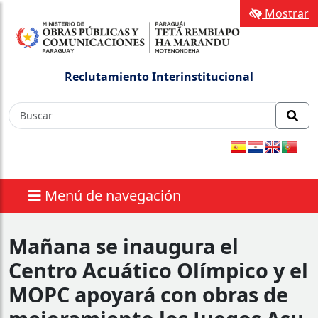
Mostrar
Reclutamiento Interinstitucional
Menú de navegación
Mañana se inaugura el
Centro Acuático Olímpico y el
MOPC apoyará con obras de