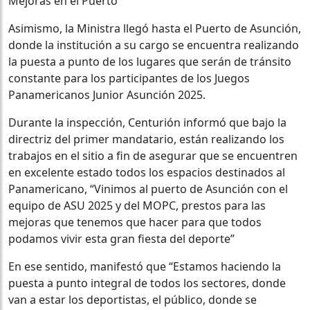
Mejoras en el Puerto
Asimismo, la Ministra llegó hasta el Puerto de Asunción,
donde la institución a su cargo se encuentra realizando
la puesta a punto de los lugares que serán de tránsito
constante para los participantes de los Juegos
Panamericanos Junior Asunción 2025.
Durante la inspección, Centurión informó que bajo la
directriz del primer mandatario, están realizando los
trabajos en el sitio a fin de asegurar que se encuentren
en excelente estado todos los espacios destinados al
Panamericano, “Vinimos al puerto de Asunción con el
equipo de ASU 2025 y del MOPC, prestos para las
mejoras que tenemos que hacer para que todos
podamos vivir esta gran fiesta del deporte”
En ese sentido, manifestó que “Estamos haciendo la
puesta a punto integral de todos los sectores, donde
van a estar los deportistas, el público, donde se