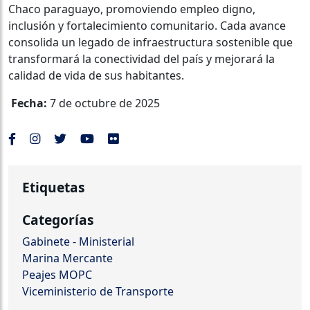
Chaco paraguayo, promoviendo empleo digno,
inclusión y fortalecimiento comunitario. Cada avance
consolida un legado de infraestructura sostenible que
transformará la conectividad del país y mejorará la
calidad de vida de sus habitantes.
Fecha:
7 de octubre de 2025
Etiquetas
Categorías
Gabinete - Ministerial
Marina Mercante
Peajes MOPC
Viceministerio de Transporte