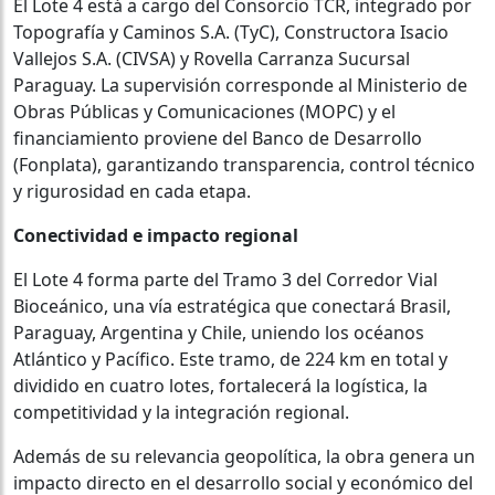
El Lote 4 está a cargo del Consorcio TCR, integrado por
Topografía y Caminos S.A. (TyC), Constructora Isacio
Vallejos S.A. (CIVSA) y Rovella Carranza Sucursal
Paraguay. La supervisión corresponde al Ministerio de
Obras Públicas y Comunicaciones (MOPC) y el
financiamiento proviene del Banco de Desarrollo
(Fonplata), garantizando transparencia, control técnico
y rigurosidad en cada etapa.
Conectividad e impacto regional
El Lote 4 forma parte del Tramo 3 del Corredor Vial
Bioceánico, una vía estratégica que conectará Brasil,
Paraguay, Argentina y Chile, uniendo los océanos
Atlántico y Pacífico. Este tramo, de 224 km en total y
dividido en cuatro lotes, fortalecerá la logística, la
competitividad y la integración regional.
Además de su relevancia geopolítica, la obra genera un
impacto directo en el desarrollo social y económico del