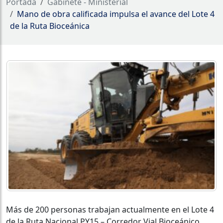
Portada
Gabinete - Ministerial
Mano de obra calificada impulsa el avance del Lote 4
de la Ruta Bioceánica
Más de 200 personas trabajan actualmente en el Lote 4
de la Ruta Nacional PY15 – Corredor Vial Bioceánico,