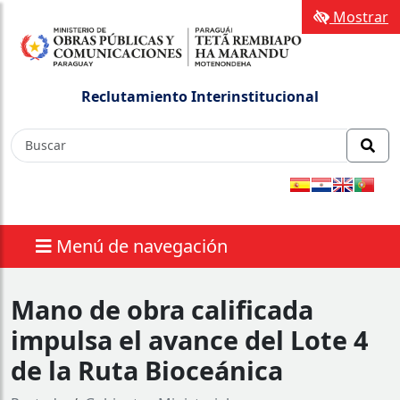
Mostrar
Reclutamiento Interinstitucional
Menú de navegación
Mano de obra calificada
impulsa el avance del Lote 4
de la Ruta Bioceánica