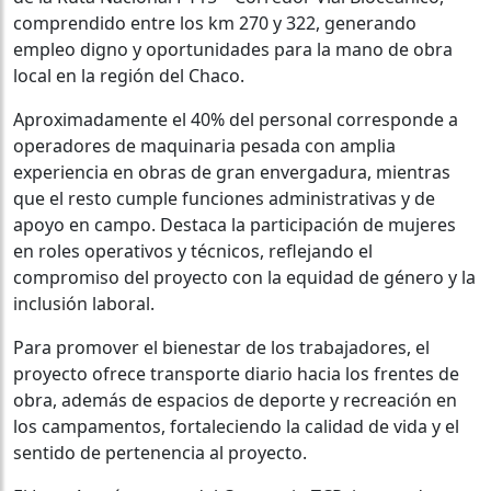
comprendido entre los km 270 y 322, generando
empleo digno y oportunidades para la mano de obra
local en la región del Chaco.
Aproximadamente el 40% del personal corresponde a
operadores de maquinaria pesada con amplia
experiencia en obras de gran envergadura, mientras
que el resto cumple funciones administrativas y de
apoyo en campo. Destaca la participación de mujeres
en roles operativos y técnicos, reflejando el
compromiso del proyecto con la equidad de género y la
inclusión laboral.
Para promover el bienestar de los trabajadores, el
proyecto ofrece transporte diario hacia los frentes de
obra, además de espacios de deporte y recreación en
los campamentos, fortaleciendo la calidad de vida y el
sentido de pertenencia al proyecto.