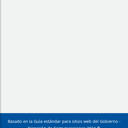
Basado en la Guía estándar para sitios web del Gobierno -