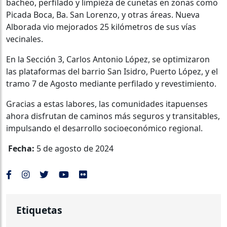
bacheo, perfilado y limpieza de cunetas en zonas como
Picada Boca, Ba. San Lorenzo, y otras áreas. Nueva
Alborada vio mejorados 25 kilómetros de sus vías
vecinales.
En la Sección 3, Carlos Antonio López, se optimizaron
las plataformas del barrio San Isidro, Puerto López, y el
tramo 7 de Agosto mediante perfilado y revestimiento.
Gracias a estas labores, las comunidades itapuenses
ahora disfrutan de caminos más seguros y transitables,
impulsando el desarrollo socioeconómico regional.
Fecha:
5 de agosto de 2024
Etiquetas