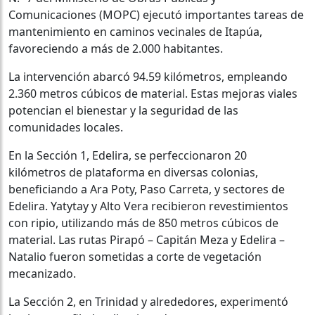
Comunicaciones (MOPC) ejecutó importantes tareas de
mantenimiento en caminos vecinales de Itapúa,
favoreciendo a más de 2.000 habitantes.
La intervención abarcó 94.59 kilómetros, empleando
2.360 metros cúbicos de material. Estas mejoras viales
potencian el bienestar y la seguridad de las
comunidades locales.
En la Sección 1, Edelira, se perfeccionaron 20
kilómetros de plataforma en diversas colonias,
beneficiando a Ara Poty, Paso Carreta, y sectores de
Edelira. Yatytay y Alto Vera recibieron revestimientos
con ripio, utilizando más de 850 metros cúbicos de
material. Las rutas Pirapó – Capitán Meza y Edelira –
Natalio fueron sometidas a corte de vegetación
mecanizado.
La Sección 2, en Trinidad y alrededores, experimentó