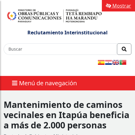
Mostrar
Reclutamiento Interinstitucional
Menú de navegación
Mantenimiento de caminos
vecinales en Itapúa beneficia
a más de 2.000 personas