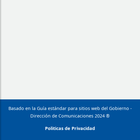
Basado en la Guía estándar para sitios web del Gobierno -
Dirección de Comunicaciones 2024 ®
Politicas de Privacidad