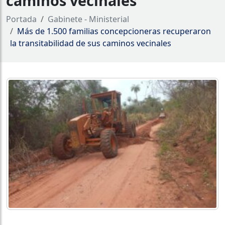
caminos vecinales
Portada
Gabinete - Ministerial
Más de 1.500 familias concepcioneras recuperaron
la transitabilidad de sus caminos vecinales