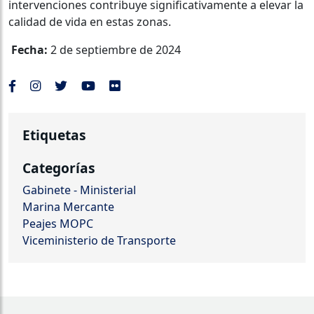
intervenciones contribuye significativamente a elevar la
calidad de vida en estas zonas.
Fecha:
2 de septiembre de 2024
Etiquetas
Categorías
Gabinete - Ministerial
Marina Mercante
Peajes MOPC
Viceministerio de Transporte