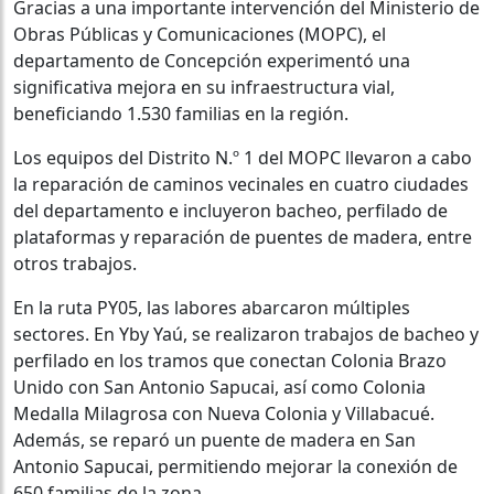
Gracias a una importante intervención del Ministerio de
Obras Públicas y Comunicaciones (MOPC), el
departamento de Concepción experimentó una
significativa mejora en su infraestructura vial,
beneficiando 1.530 familias en la región.
Los equipos del Distrito N.º 1 del MOPC llevaron a cabo
la reparación de caminos vecinales en cuatro ciudades
del departamento e incluyeron bacheo, perfilado de
plataformas y reparación de puentes de madera, entre
otros trabajos.
En la ruta PY05, las labores abarcaron múltiples
sectores. En Yby Yaú, se realizaron trabajos de bacheo y
perfilado en los tramos que conectan Colonia Brazo
Unido con San Antonio Sapucai, así como Colonia
Medalla Milagrosa con Nueva Colonia y Villabacué.
Además, se reparó un puente de madera en San
Antonio Sapucai, permitiendo mejorar la conexión de
650 familias de la zona.