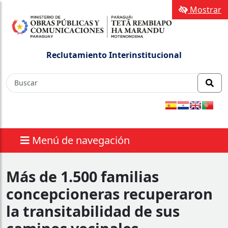
Mostrar
Reclutamiento Interinstitucional
Menú de navegación
Más de 1.500 familias
concepcioneras recuperaron
la transitabilidad de sus