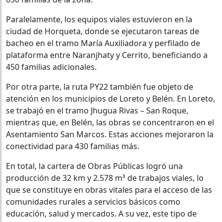
Paralelamente, los equipos viales estuvieron en la
ciudad de Horqueta, donde se ejecutaron tareas de
bacheo en el tramo María Auxiliadora y perfilado de
plataforma entre Naranjhaty y Cerrito, beneficiando a
450 familias adicionales.
Por otra parte, la ruta PY22 también fue objeto de
atención en los municipios de Loreto y Belén. En Loreto,
se trabajó en el tramo Jhugua Rivas – San Roque,
mientras que, en Belén, las obras se concentraron en el
Asentamiento San Marcos. Estas acciones mejoraron la
conectividad para 430 familias más.
En total, la cartera de Obras Públicas logró una
producción de 32 km y 2.578 m³ de trabajos viales, lo
que se constituye en obras vitales para el acceso de las
comunidades rurales a servicios básicos como
educación, salud y mercados. A su vez, este tipo de