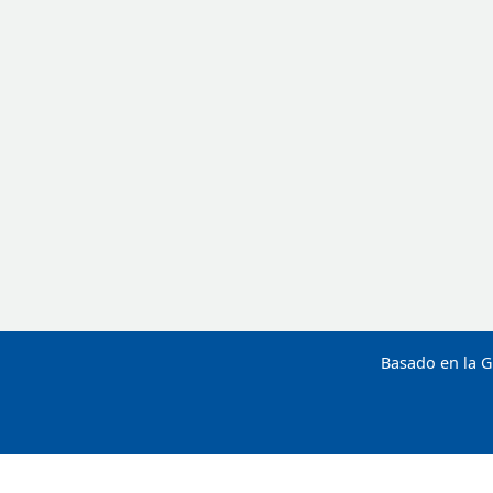
Basado en la G