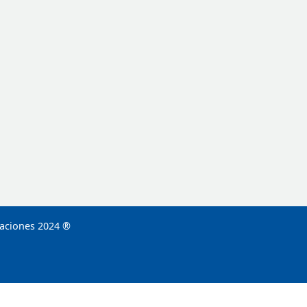
caciones 2024 ®