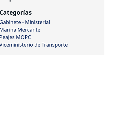
Categorías
Gabinete - Ministerial
Marina Mercante
Peajes MOPC
Viceministerio de Transporte