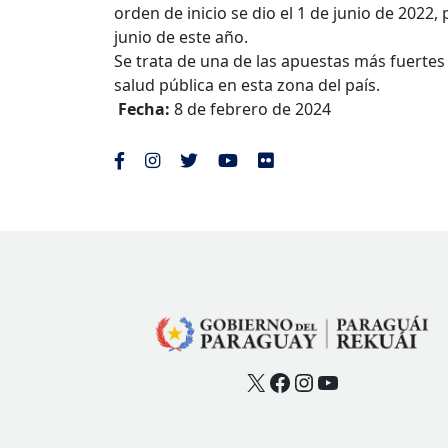
orden de inicio se dio el 1 de junio de 2022
junio de este año.
Se trata de una de las apuestas más fuertes
salud pública en esta zona del país.
Fecha:
8 de febrero de 2024
X
Facebook
Instagram
YouTube