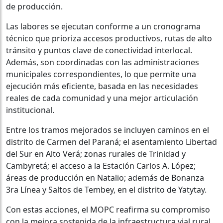
de producción.
Las labores se ejecutan conforme a un cronograma
técnico que prioriza accesos productivos, rutas de alto
tránsito y puntos clave de conectividad interlocal.
Además, son coordinadas con las administraciones
municipales correspondientes, lo que permite una
ejecución más eficiente, basada en las necesidades
reales de cada comunidad y una mejor articulación
institucional.
Entre los tramos mejorados se incluyen caminos en el
distrito de Carmen del Paraná; el asentamiento Libertad
del Sur en Alto Verá; zonas rurales de Trinidad y
Cambyretá; el acceso a la Estación Carlos A. López;
áreas de producción en Natalio; además de Bonanza
3ra Línea y Saltos de Tembey, en el distrito de Yatytay.
Con estas acciones, el MOPC reafirma su compromiso
con la mejora sostenida de la infraestructura vial rural,