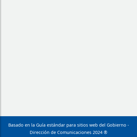
Basado en la Guía estándar para sitios web del Gobierno -
Dirección de Comunicaciones 2024 ®