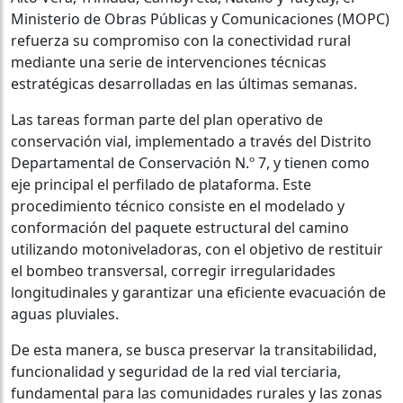
Ministerio de Obras Públicas y Comunicaciones (MOPC)
refuerza su compromiso con la conectividad rural
mediante una serie de intervenciones técnicas
estratégicas desarrolladas en las últimas semanas.
Las tareas forman parte del plan operativo de
conservación vial, implementado a través del Distrito
Departamental de Conservación N.º 7, y tienen como
eje principal el perfilado de plataforma. Este
procedimiento técnico consiste en el modelado y
conformación del paquete estructural del camino
utilizando motoniveladoras, con el objetivo de restituir
el bombeo transversal, corregir irregularidades
longitudinales y garantizar una eficiente evacuación de
aguas pluviales.
De esta manera, se busca preservar la transitabilidad,
funcionalidad y seguridad de la red vial terciaria,
fundamental para las comunidades rurales y las zonas