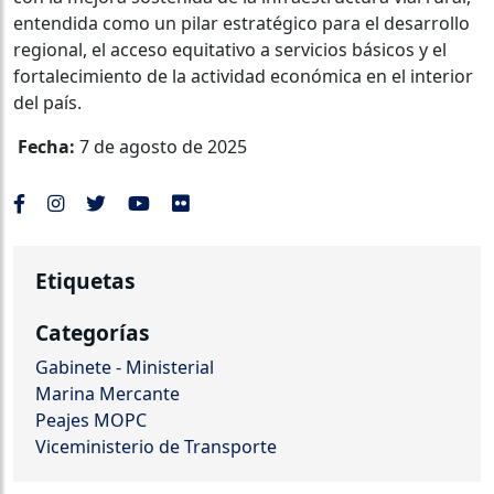
entendida como un pilar estratégico para el desarrollo
regional, el acceso equitativo a servicios básicos y el
fortalecimiento de la actividad económica en el interior
del país.
Fecha:
7 de agosto de 2025
Etiquetas
Categorías
Gabinete - Ministerial
Marina Mercante
Peajes MOPC
Viceministerio de Transporte