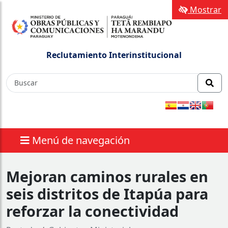
Mostrar
Reclutamiento Interinstitucional
Menú de navegación
Mejoran caminos rurales en
seis distritos de Itapúa para
reforzar la conectividad