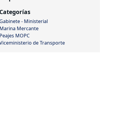
Categorías
Gabinete - Ministerial
Marina Mercante
Peajes MOPC
Viceministerio de Transporte