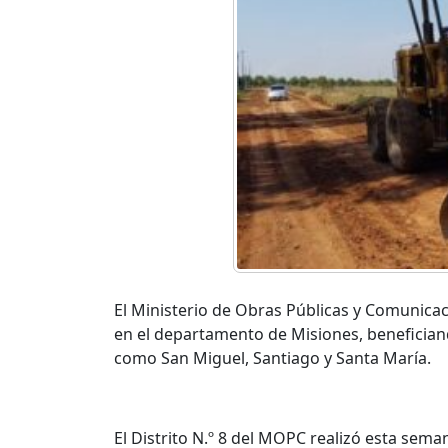
El Ministerio de Obras Públicas y Comunica
en el departamento de Misiones, beneficia
como San Miguel, Santiago y Santa María.
El Distrito N.º 8 del MOPC realizó esta sema