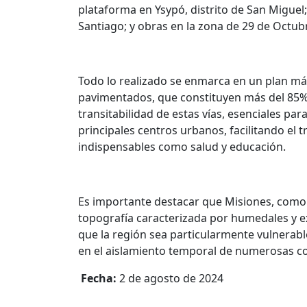
plataforma en Ysypó, distrito de San Miguel
Santiago; y obras en la zona de 29 de Octub
Todo lo realizado se enmarca en un plan m
pavimentados, que constituyen más del 85% de
transitabilidad de estas vías, esenciales par
principales centros urbanos, facilitando el t
indispensables como salud y educación.
Es importante destacar que Misiones, como
topografía caracterizada por humedales y e
que la región sea particularmente vulnerabl
en el aislamiento temporal de numerosas c
Fecha:
2 de agosto de 2024