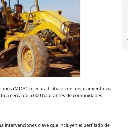
ciones (MOPC) ejecuta trabajos de mejoramiento vial
ndo a cerca de 6.000 habitantes de comunidades
na intervenciones clave que incluyen el perfilado de