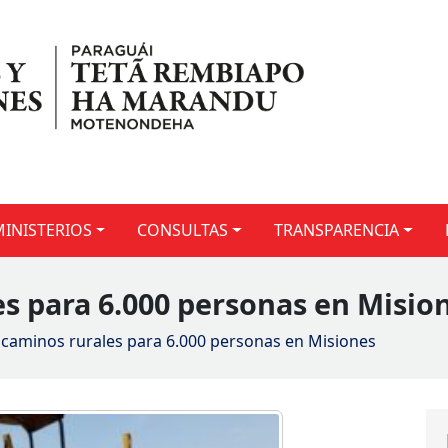
MINISTERIOS
CONSULTAS
TRANSPARENCIA
s para 6.000 personas en Misio
caminos rurales para 6.000 personas en Misiones