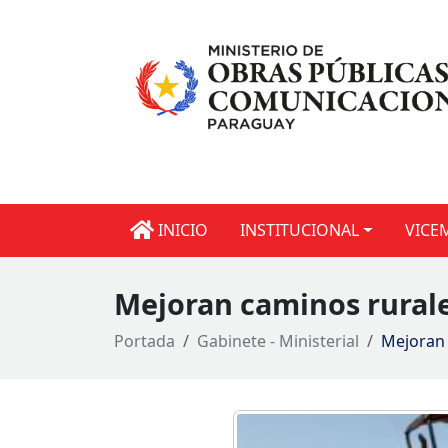
INICIO
INSTITUCIONAL
VICE
Mejoran caminos rurale
Portada
Gabinete - Ministerial
Mejoran 