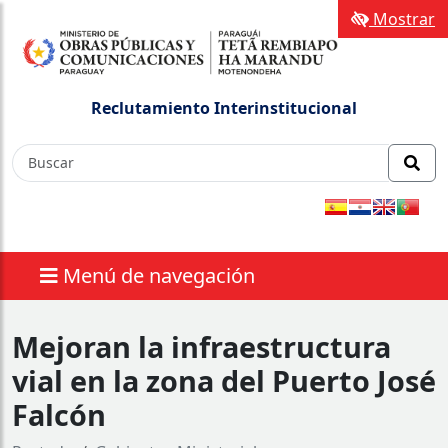
Mostrar
Reclutamiento Interinstitucional
Menú de navegación
Mejoran la infraestructura
vial en la zona del Puerto José
Falcón