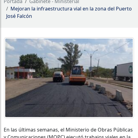
Portada
Gabinete - Ministerial
Mejoran la infraestructura vial en la zona del Puerto
José Falcón
En las últimas semanas, el Ministerio de Obras Públicas
y Comunicaciones (MOPC) ejecutó trabajos viales en la