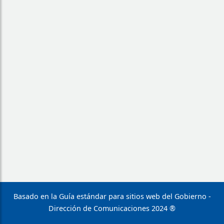
Basado en la Guía estándar para sitios web del Gobierno -
Dirección de Comunicaciones 2024 ®