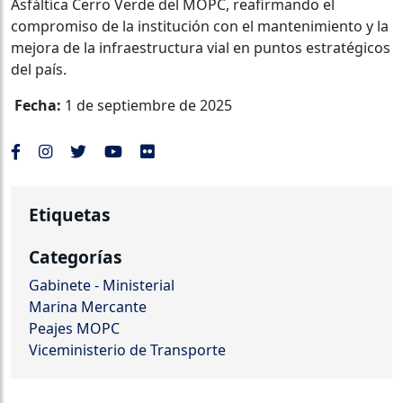
Asfáltica Cerro Verde del MOPC, reafirmando el
compromiso de la institución con el mantenimiento y la
mejora de la infraestructura vial en puntos estratégicos
del país.
Fecha:
1 de septiembre de 2025
Etiquetas
Categorías
Gabinete - Ministerial
Marina Mercante
Peajes MOPC
Viceministerio de Transporte