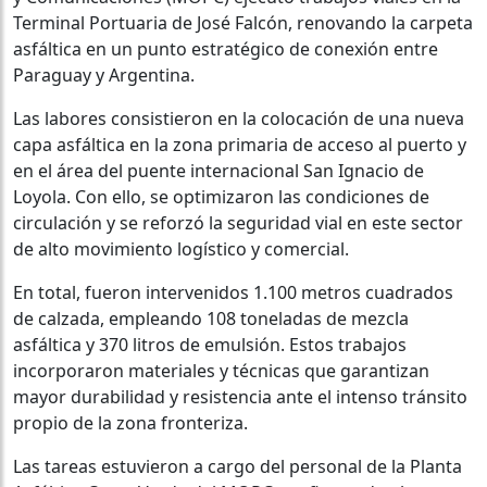
Terminal Portuaria de José Falcón, renovando la carpeta
asfáltica en un punto estratégico de conexión entre
Paraguay y Argentina.
Las labores consistieron en la colocación de una nueva
capa asfáltica en la zona primaria de acceso al puerto y
en el área del puente internacional San Ignacio de
Loyola. Con ello, se optimizaron las condiciones de
circulación y se reforzó la seguridad vial en este sector
de alto movimiento logístico y comercial.
En total, fueron intervenidos 1.100 metros cuadrados
de calzada, empleando 108 toneladas de mezcla
asfáltica y 370 litros de emulsión. Estos trabajos
incorporaron materiales y técnicas que garantizan
mayor durabilidad y resistencia ante el intenso tránsito
propio de la zona fronteriza.
Las tareas estuvieron a cargo del personal de la Planta