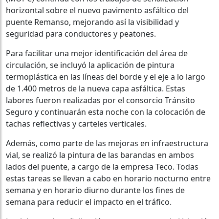
horizontal sobre el nuevo pavimento asfáltico del
puente Remanso, mejorando así la visibilidad y
seguridad para conductores y peatones.
Para facilitar una mejor identificación del área de
circulación, se incluyó la aplicación de pintura
termoplástica en las líneas del borde y el eje a lo largo
de 1.400 metros de la nueva capa asfáltica. Estas
labores fueron realizadas por el consorcio Tránsito
Seguro y continuarán esta noche con la colocación de
tachas reflectivas y carteles verticales.
Además, como parte de las mejoras en infraestructura
vial, se realizó la pintura de las barandas en ambos
lados del puente, a cargo de la empresa Teco. Todas
estas tareas se llevan a cabo en horario nocturno entre
semana y en horario diurno durante los fines de
semana para reducir el impacto en el tráfico.