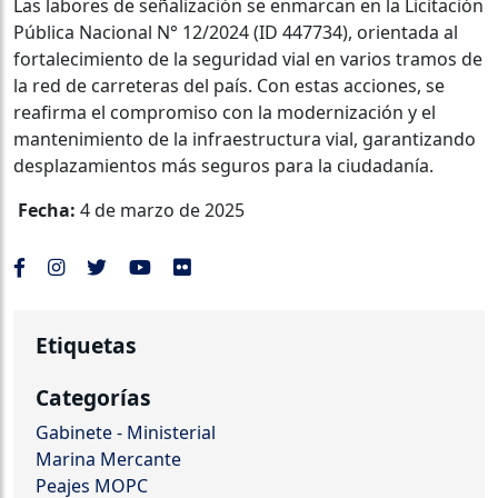
Las labores de señalización se enmarcan en la Licitación
Pública Nacional N° 12/2024 (ID 447734), orientada al
fortalecimiento de la seguridad vial en varios tramos de
la red de carreteras del país. Con estas acciones, se
reafirma el compromiso con la modernización y el
mantenimiento de la infraestructura vial, garantizando
desplazamientos más seguros para la ciudadanía.
Fecha:
4 de marzo de 2025
Etiquetas
Categorías
Gabinete - Ministerial
Marina Mercante
Peajes MOPC