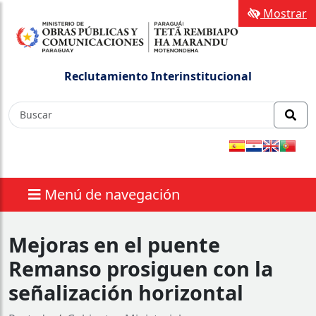
Mostrar
Reclutamiento Interinstitucional
Menú de navegación
Mejoras en el puente
Remanso prosiguen con la
señalización horizontal