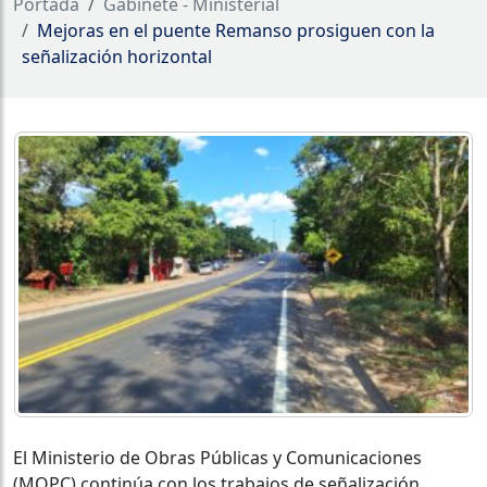
Portada
Gabinete - Ministerial
Mejoras en el puente Remanso prosiguen con la
señalización horizontal
El Ministerio de Obras Públicas y Comunicaciones
(MOPC) continúa con los trabajos de señalización