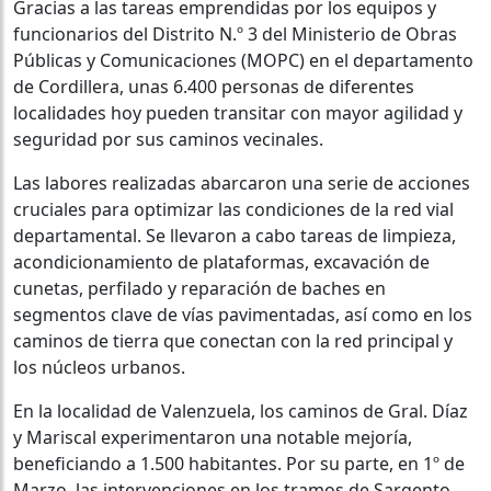
Gracias a las tareas emprendidas por los equipos y
funcionarios del Distrito N.º 3 del Ministerio de Obras
Públicas y Comunicaciones (MOPC) en el departamento
de Cordillera, unas 6.400 personas de diferentes
localidades hoy pueden transitar con mayor agilidad y
seguridad por sus caminos vecinales.
Las labores realizadas abarcaron una serie de acciones
cruciales para optimizar las condiciones de la red vial
departamental. Se llevaron a cabo tareas de limpieza,
acondicionamiento de plataformas, excavación de
cunetas, perfilado y reparación de baches en
segmentos clave de vías pavimentadas, así como en los
caminos de tierra que conectan con la red principal y
los núcleos urbanos.
En la localidad de Valenzuela, los caminos de Gral. Díaz
y Mariscal experimentaron una notable mejoría,
beneficiando a 1.500 habitantes. Por su parte, en 1º de
Marzo, las intervenciones en los tramos de Sargento