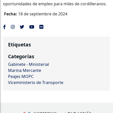
oportunidades de empleo para miles de cordilleranos.
Fecha:
18 de septiembre de 2024
Etiquetas
Categorías
Gabinete - Ministerial
Marina Mercante
Peajes MOPC
Viceministerio de Transporte