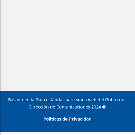
Basado en la Guía estándar para sitios web del Gobierno -
Dirección de Comunicaciones 2024 ®
Politicas de Privacidad