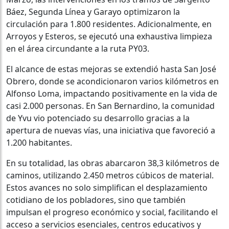
Báez, Segunda Línea y Garayo optimizaron la
circulación para 1.800 residentes. Adicionalmente, en
Arroyos y Esteros, se ejecutó una exhaustiva limpieza
en el área circundante a la ruta PY03.
El alcance de estas mejoras se extendió hasta San José
Obrero, donde se acondicionaron varios kilómetros en
Alfonso Loma, impactando positivamente en la vida de
casi 2.000 personas. En San Bernardino, la comunidad
de Yvu vio potenciado su desarrollo gracias a la
apertura de nuevas vías, una iniciativa que favoreció a
1.200 habitantes.
En su totalidad, las obras abarcaron 38,3 kilómetros de
caminos, utilizando 2.450 metros cúbicos de material.
Estos avances no solo simplifican el desplazamiento
cotidiano de los pobladores, sino que también
impulsan el progreso económico y social, facilitando el
acceso a servicios esenciales, centros educativos y