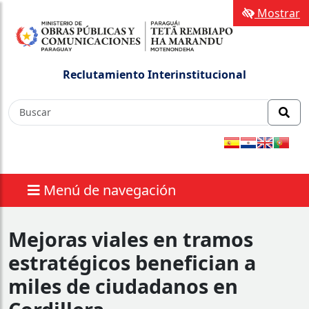
Mostrar
Reclutamiento Interinstitucional
Menú de navegación
Mejoras viales en tramos
estratégicos benefician a
miles de ciudadanos en