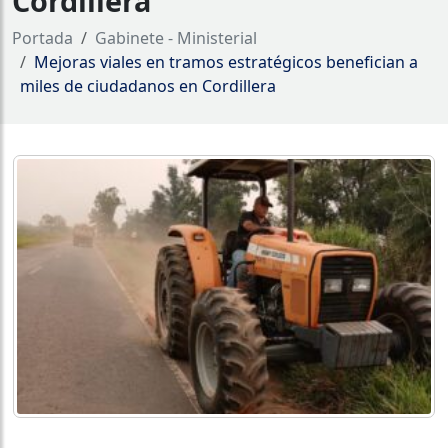
Cordillera
Portada
Gabinete - Ministerial
Mejoras viales en tramos estratégicos benefician a
miles de ciudadanos en Cordillera