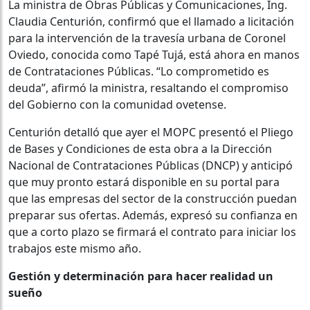
La ministra de Obras Públicas y Comunicaciones, Ing.
Claudia Centurión, confirmó que el llamado a licitación
para la intervención de la travesía urbana de Coronel
Oviedo, conocida como Tapé Tujá, está ahora en manos
de Contrataciones Públicas. “Lo comprometido es
deuda”, afirmó la ministra, resaltando el compromiso
del Gobierno con la comunidad ovetense.
Centurión detalló que ayer el MOPC presentó el Pliego
de Bases y Condiciones de esta obra a la Dirección
Nacional de Contrataciones Públicas (DNCP) y anticipó
que muy pronto estará disponible en su portal para
que las empresas del sector de la construcción puedan
preparar sus ofertas. Además, expresó su confianza en
que a corto plazo se firmará el contrato para iniciar los
trabajos este mismo año.
Gestión y determinación para hacer realidad un
sueño