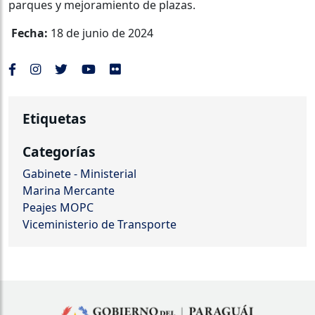
parques y mejoramiento de plazas.
Fecha:
18 de junio de 2024
Etiquetas
Categorías
Gabinete - Ministerial
Marina Mercante
Peajes MOPC
Viceministerio de Transporte