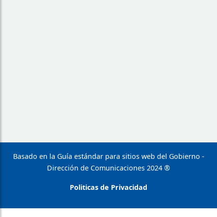
Basado en la Guía estándar para sitios web del Gobierno -
Dirección de Comunicaciones 2024 ®
Politicas de Privacidad