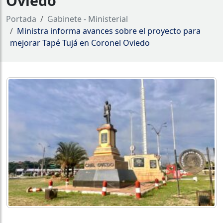
Oviedo
Portada
Gabinete - Ministerial
Ministra informa avances sobre el proyecto para
mejorar Tapé Tujá en Coronel Oviedo