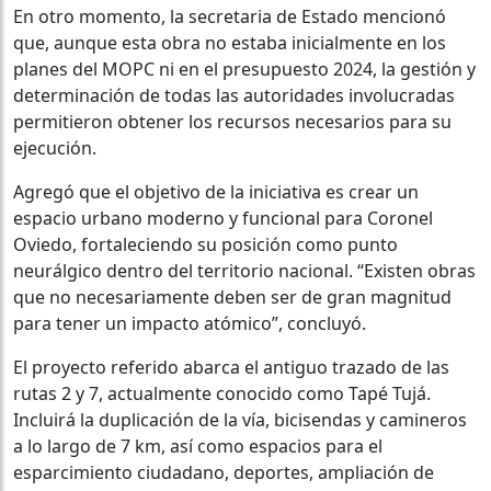
En otro momento, la secretaria de Estado mencionó
que, aunque esta obra no estaba inicialmente en los
planes del MOPC ni en el presupuesto 2024, la gestión y
determinación de todas las autoridades involucradas
permitieron obtener los recursos necesarios para su
ejecución.
Agregó que el objetivo de la iniciativa es crear un
espacio urbano moderno y funcional para Coronel
Oviedo, fortaleciendo su posición como punto
neurálgico dentro del territorio nacional. “Existen obras
que no necesariamente deben ser de gran magnitud
para tener un impacto atómico”, concluyó.
El proyecto referido abarca el antiguo trazado de las
rutas 2 y 7, actualmente conocido como Tapé Tujá.
Incluirá la duplicación de la vía, bicisendas y camineros
a lo largo de 7 km, así como espacios para el
esparcimiento ciudadano, deportes, ampliación de