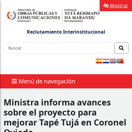
Mostrar
Reclutamiento Interinstitucional
Menú de navegación
Ministra informa avances
sobre el proyecto para
mejorar Tapé Tujá en Coronel