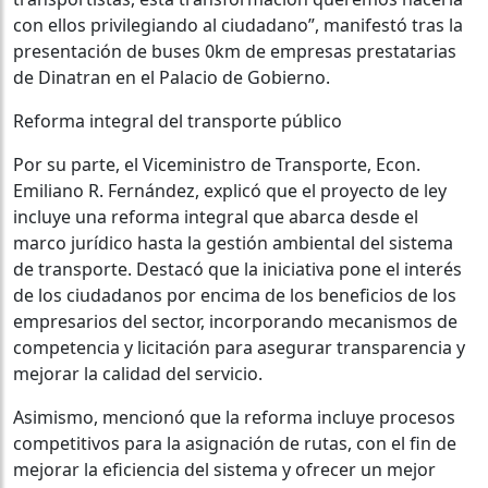
con ellos privilegiando al ciudadano”, manifestó tras la
presentación de buses 0km de empresas prestatarias
de Dinatran en el Palacio de Gobierno.
Reforma integral del transporte público
Por su parte, el Viceministro de Transporte, Econ.
Emiliano R. Fernández, explicó que el proyecto de ley
incluye una reforma integral que abarca desde el
marco jurídico hasta la gestión ambiental del sistema
de transporte. Destacó que la iniciativa pone el interés
de los ciudadanos por encima de los beneficios de los
empresarios del sector, incorporando mecanismos de
competencia y licitación para asegurar transparencia y
mejorar la calidad del servicio.
Asimismo, mencionó que la reforma incluye procesos
competitivos para la asignación de rutas, con el fin de
mejorar la eficiencia del sistema y ofrecer un mejor