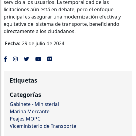
servicio a los usuarios. La temporalidad de las
licitaciones aún está en debate, pero el enfoque
principal es asegurar una modernización efectiva y
equitativa del sistema de transporte, beneficiando
directamente a los ciudadanos.
Fecha:
29 de julio de 2024
Etiquetas
Categorías
Gabinete - Ministerial
Marina Mercante
Peajes MOPC
Viceministerio de Transporte