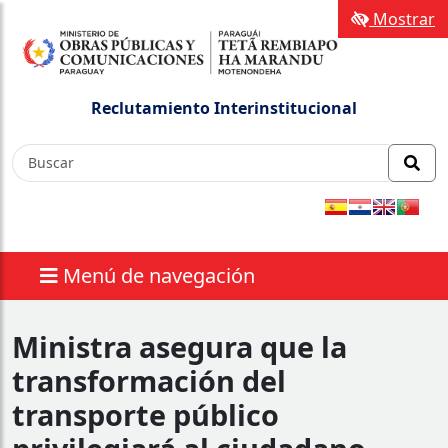
Mostrar
Reclutamiento Interinstitucional
Menú de navegación
Ministra asegura que la
transformación del
transporte público