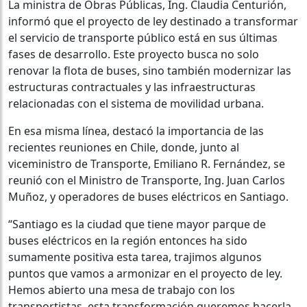
La ministra de Obras Públicas, Ing. Claudia Centurión,
informó que el proyecto de ley destinado a transformar
el servicio de transporte público está en sus últimas
fases de desarrollo. Este proyecto busca no solo
renovar la flota de buses, sino también modernizar las
estructuras contractuales y las infraestructuras
relacionadas con el sistema de movilidad urbana.
En esa misma línea, destacó la importancia de las
recientes reuniones en Chile, donde, junto al
viceministro de Transporte, Emiliano R. Fernández, se
reunió con el Ministro de Transporte, Ing. Juan Carlos
Muñoz, y operadores de buses eléctricos en Santiago.
“Santiago es la ciudad que tiene mayor parque de
buses eléctricos en la región entonces ha sido
sumamente positiva esta tarea, trajimos algunos
puntos que vamos a armonizar en el proyecto de ley.
Hemos abierto una mesa de trabajo con los
transportistas, esta transformación queremos hacerla