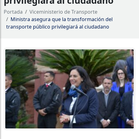
privilegiará al ciudadano
Portada
Viceministerio de Transporte
Ministra asegura que la transformación del
transporte público privilegiará al ciudadano