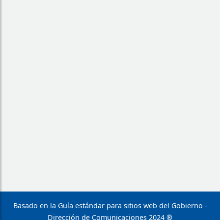
Basado en la Guía estándar para sitios web del Gobierno -
Dirección de Comunicaciones 2024 ®