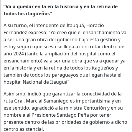
“Va a quedar en la en la historia y en la retina de
todos los itagüeños”
A su turno, el intendente de Itauguá, Horacio
Fernandez expresó: “Yo creo que el ensanchamiento va
a ser una gran obra del gobierno bajo esta gestión y
estoy seguro que si eso se llega a concretar dentro del
año 2024 (tanto la ampliación del hospital como el
ensanchamiento) va a ser una obra que va a quedar ya
en la historia y en la retina de todos los itagüeños y
también de todos los paraguayos que llegan hasta el
hospital Nacional de Itauguá”
Asimismo, indicó que garantizar la conectividad de la
ruta Gral. Marcial Samaniego es importantísima y en
ese sentido, agradeció a la ministra Centurión y en su
nombre a al Presidente Santiago Peña por tener
presente dentro de las prioridades de gobierno a dicho
centro asistencial.