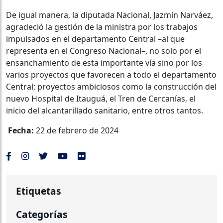
De igual manera, la diputada Nacional, Jazmín Narváez,
agradeció la gestión de la ministra por los trabajos
impulsados en el departamento Central –al que
representa en el Congreso Nacional–, no solo por el
ensanchamiento de esta importante vía sino por los
varios proyectos que favorecen a todo el departamento
Central; proyectos ambiciosos como la construcción del
nuevo Hospital de Itauguá, el Tren de Cercanías, el
inicio del alcantarillado sanitario, entre otros tantos.
Fecha:
22 de febrero de 2024
Etiquetas
Categorías