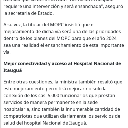
requiere una intervención y será ensanchada”, aseguró
la secretaria de Estado.
A su vez, la titular del MOPC insistió que el
mejoramiento de dicha vía será una de las prioridades
dentro de los planes del MOPC para que el año 2024
sea una realidad el ensanchamiento de esta importante
vía.
Mejor conectividad y acceso al Hospital Nacional de
Itauguá
Entre otras cuestiones, la ministra también resaltó que
este mejoramiento permitirá mejorar no solo la
conexión de los casi 5.000 funcionarios que prestan
servicios de manera permanente en la sede
hospitalaria, sino también la innumerable cantidad de
compatriotas que utilizan diariamente los servicios de
salud del hospital Nacional de Itauguá.