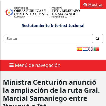
Mostrar
Reclutamiento Interinstitucional
Menú de navegación
Ministra Centurión anunció
la ampliación de la ruta Gral.
Marcial Samaniego entre