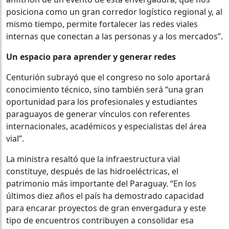
posiciona como un gran corredor logístico regional y, al
mismo tiempo, permite fortalecer las redes viales
internas que conectan a las personas y a los mercados”.
Un espacio para aprender y generar redes
Centurión subrayó que el congreso no solo aportará
conocimiento técnico, sino también será “una gran
oportunidad para los profesionales y estudiantes
paraguayos de generar vínculos con referentes
internacionales, académicos y especialistas del área
vial”.
La ministra resaltó que la infraestructura vial
constituye, después de las hidroeléctricas, el
patrimonio más importante del Paraguay. “En los
últimos diez años el país ha demostrado capacidad
para encarar proyectos de gran envergadura y este
tipo de encuentros contribuyen a consolidar esa