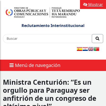
Mostrar
Reclutamiento Interinstitucional
Menú de navegación
Ministra Centurión: “Es un
orgullo para Paraguay ser
anfitrión de un congreso de