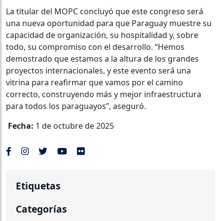
La titular del MOPC concluyó que este congreso será
una nueva oportunidad para que Paraguay muestre su
capacidad de organización, su hospitalidad y, sobre
todo, su compromiso con el desarrollo. “Hemos
demostrado que estamos a la altura de los grandes
proyectos internacionales, y este evento será una
vitrina para reafirmar que vamos por el camino
correcto, construyendo más y mejor infraestructura
para todos los paraguayos”, aseguró.
Fecha:
1 de octubre de 2025
Etiquetas
Categorías