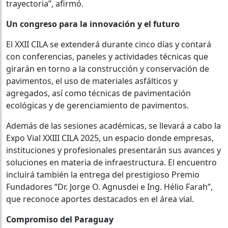
trayectoria”, afirmó.
Un congreso para la innovación y el futuro
El XXII CILA se extenderá durante cinco días y contará
con conferencias, paneles y actividades técnicas que
girarán en torno a la construcción y conservación de
pavimentos, el uso de materiales asfálticos y
agregados, así como técnicas de pavimentación
ecológicas y de gerenciamiento de pavimentos.
Además de las sesiones académicas, se llevará a cabo la
Expo Vial XXIII CILA 2025, un espacio donde empresas,
instituciones y profesionales presentarán sus avances y
soluciones en materia de infraestructura. El encuentro
incluirá también la entrega del prestigioso Premio
Fundadores “Dr. Jorge O. Agnusdei e Ing. Hélio Farah”,
que reconoce aportes destacados en el área vial.
Compromiso del Paraguay