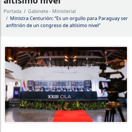
altísimo nivel”
Portada
Gabinete - Ministerial
Ministra Centurión: “Es un orgullo para Paraguay ser
anfitrión de un congreso de altísimo nivel”