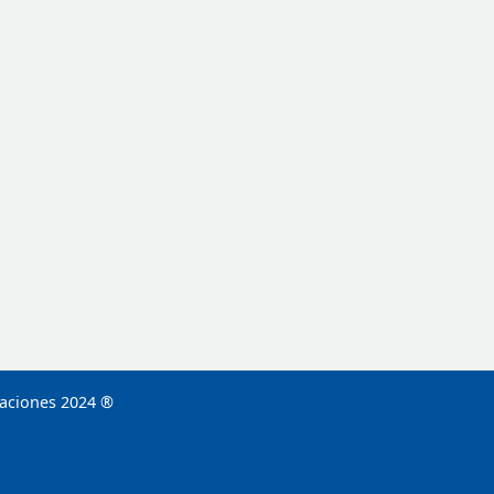
caciones 2024 ®