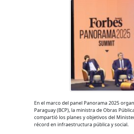
En el marco del panel Panorama 2025 organ
Paraguay (BCP), la ministra de Obras Públic
compartió los planes y objetivos del Minist
récord en infraestructura pública y social.