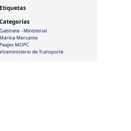
Etiquetas
Categorías
Gabinete - Ministerial
Marina Mercante
Peajes MOPC
Viceministerio de Transporte