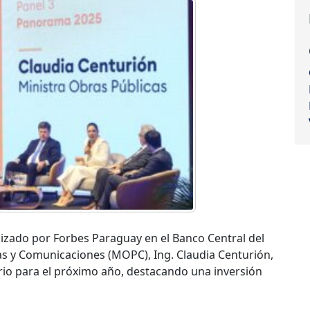
izado por Forbes Paraguay en el Banco Central del
as y Comunicaciones (MOPC), Ing. Claudia Centurión,
erio para el próximo año, destacando una inversión