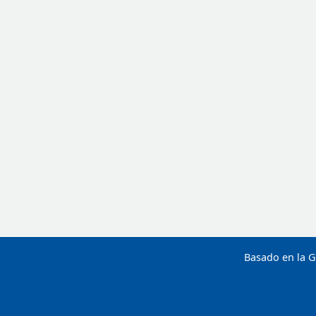
Basado en la G