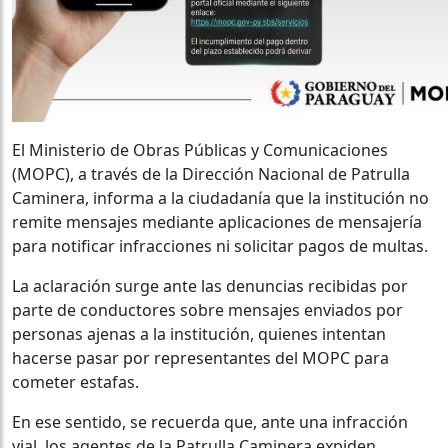
El Ministerio de Obras Públicas y Comunicaciones
(MOPC), a través de la Dirección Nacional de Patrulla
Caminera, informa a la ciudadanía que la institución no
remite mensajes mediante aplicaciones de mensajería
para notificar infracciones ni solicitar pagos de multas.
La aclaración surge ante las denuncias recibidas por
parte de conductores sobre mensajes enviados por
personas ajenas a la institución, quienes intentan
hacerse pasar por representantes del MOPC para
cometer estafas.
En ese sentido, se recuerda que, ante una infracción
vial, los agentes de la Patrulla Caminera expiden