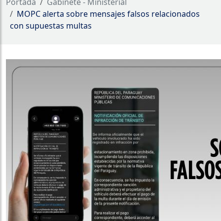
Portada
Gabinete - Ministerial
MOPC alerta sobre mensajes falsos relacionados
con supuestas multas