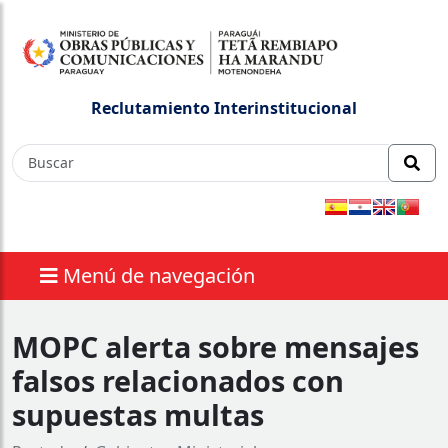
Reclutamiento Interinstitucional
Menú de navegación
MOPC alerta sobre mensajes
falsos relacionados con
supuestas multas