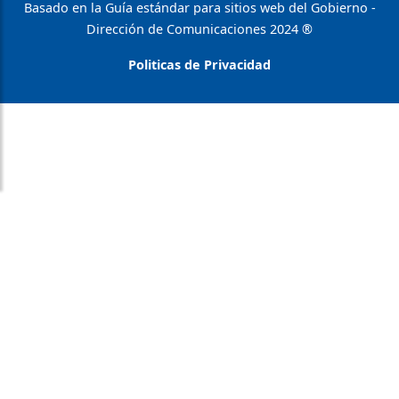
Basado en la Guía estándar para sitios web del Gobierno -
Dirección de Comunicaciones 2024 ®
Politicas de Privacidad