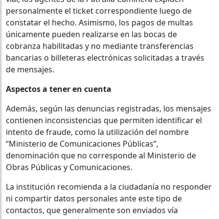
personalmente el ticket correspondiente luego de
constatar el hecho. Asimismo, los pagos de multas
únicamente pueden realizarse en las bocas de
cobranza habilitadas y no mediante transferencias
bancarias o billeteras electrónicas solicitadas a través
de mensajes.
Aspectos a tener en cuenta
Además, según las denuncias registradas, los mensajes
contienen inconsistencias que permiten identificar el
intento de fraude, como la utilización del nombre
“Ministerio de Comunicaciones Públicas”,
denominación que no corresponde al Ministerio de
Obras Públicas y Comunicaciones.
La institución recomienda a la ciudadanía no responder
ni compartir datos personales ante este tipo de
contactos, que generalmente son enviados vía