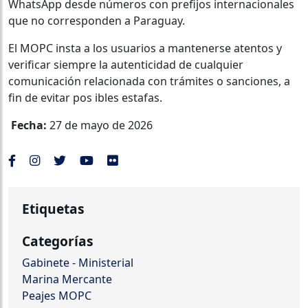
WhatsApp desde números con prefijos internacionales
que no corresponden a Paraguay.
El MOPC insta a los usuarios a mantenerse atentos y
verificar siempre la autenticidad de cualquier
comunicación relacionada con trámites o sanciones, a
fin de evitar pos ibles estafas.
Fecha:
27 de mayo de 2026
Etiquetas
Categorías
Gabinete - Ministerial
Marina Mercante
Peajes MOPC