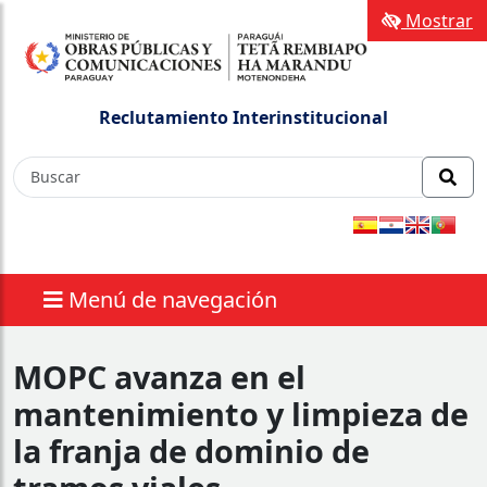
Mostrar
Reclutamiento Interinstitucional
Menú de navegación
MOPC avanza en el
mantenimiento y limpieza de
la franja de dominio de