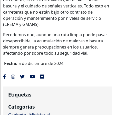
basura y el cuidado de señales verticales. Todo esto en
carreteras que no están bajo otro contrato de
operación y mantenimiento por niveles de servicio
(CREMA y GMANS).
Recodemos que, aunque una ruta limpia puede pasar
desapercibida, la acumulación de malezas o basura
siempre genera preocupaciones en los usuarios,
afectando por sobre todo su seguridad vial.
Fecha:
5 de diciembre de 2024
Etiquetas
Categorías
Gabinete - Ministerial