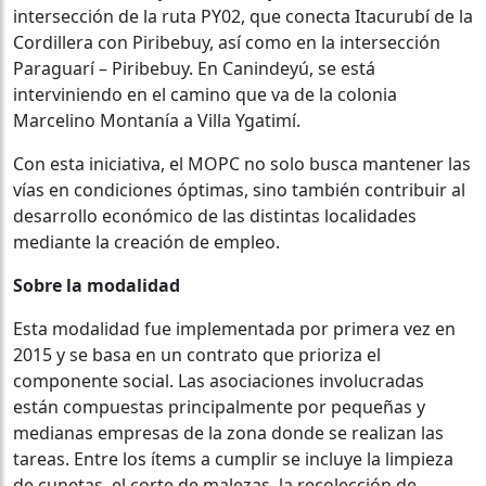
intersección de la ruta PY02, que conecta Itacurubí de la
Cordillera con Piribebuy, así como en la intersección
Paraguarí – Piribebuy. En Canindeyú, se está
interviniendo en el camino que va de la colonia
Marcelino Montanía a Villa Ygatimí.
Con esta iniciativa, el MOPC no solo busca mantener las
vías en condiciones óptimas, sino también contribuir al
desarrollo económico de las distintas localidades
mediante la creación de empleo.
Sobre la modalidad
Esta modalidad fue implementada por primera vez en
2015 y se basa en un contrato que prioriza el
componente social. Las asociaciones involucradas
están compuestas principalmente por pequeñas y
medianas empresas de la zona donde se realizan las
tareas. Entre los ítems a cumplir se incluye la limpieza
de cunetas, el corte de malezas, la recolección de