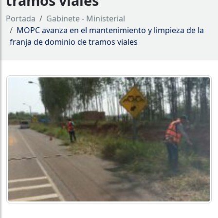
tramos viales
Portada
Gabinete - Ministerial
MOPC avanza en el mantenimiento y limpieza de la
franja de dominio de tramos viales