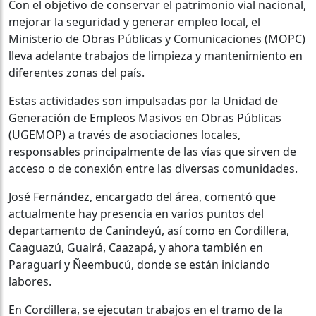
Con el objetivo de conservar el patrimonio vial nacional,
mejorar la seguridad y generar empleo local, el
Ministerio de Obras Públicas y Comunicaciones (MOPC)
lleva adelante trabajos de limpieza y mantenimiento en
diferentes zonas del país.
Estas actividades son impulsadas por la Unidad de
Generación de Empleos Masivos en Obras Públicas
(UGEMOP) a través de asociaciones locales,
responsables principalmente de las vías que sirven de
acceso o de conexión entre las diversas comunidades.
José Fernández, encargado del área, comentó que
actualmente hay presencia en varios puntos del
departamento de Canindeyú, así como en Cordillera,
Caaguazú, Guairá, Caazapá, y ahora también en
Paraguarí y Ñeembucú, donde se están iniciando
labores.
En Cordillera, se ejecutan trabajos en el tramo de la