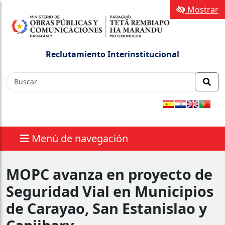
Mostrar
Reclutamiento Interinstitucional
Menú de navegación
MOPC avanza en proyecto de
Seguridad Vial en Municipios
de Carayao, San Estanislao y