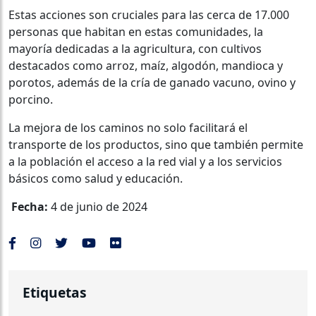
Estas acciones son cruciales para las cerca de 17.000
personas que habitan en estas comunidades, la
mayoría dedicadas a la agricultura, con cultivos
destacados como arroz, maíz, algodón, mandioca y
porotos, además de la cría de ganado vacuno, ovino y
porcino.
La mejora de los caminos no solo facilitará el
transporte de los productos, sino que también permite
a la población el acceso a la red vial y a los servicios
básicos como salud y educación.
Fecha:
4 de junio de 2024
Etiquetas