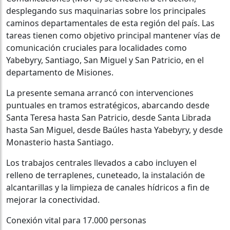
desplegando sus maquinarias sobre los principales
caminos departamentales de esta región del país. Las
tareas tienen como objetivo principal mantener vías de
comunicación cruciales para localidades como
Yabebyry, Santiago, San Miguel y San Patricio, en el
departamento de Misiones.
La presente semana arrancó con intervenciones
puntuales en tramos estratégicos, abarcando desde
Santa Teresa hasta San Patricio, desde Santa Librada
hasta San Miguel, desde Baúles hasta Yabebyry, y desde
Monasterio hasta Santiago.
Los trabajos centrales llevados a cabo incluyen el
relleno de terraplenes, cuneteado, la instalación de
alcantarillas y la limpieza de canales hídricos a fin de
mejorar la conectividad.
Conexión vital para 17.000 personas