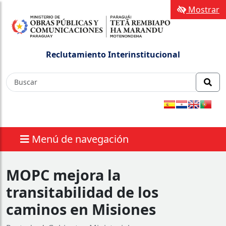
Mostrar
Reclutamiento Interinstitucional
Menú de navegación
MOPC mejora la
transitabilidad de los
caminos en Misiones