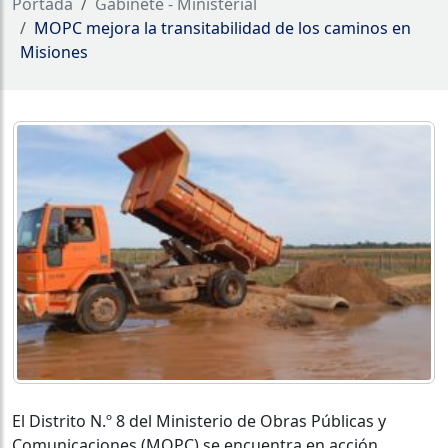
Portada
Gabinete - Ministerial
MOPC mejora la transitabilidad de los caminos en
Misiones
El Distrito N.º 8 del Ministerio de Obras Públicas y
Comunicaciones (MOPC) se encuentra en acción,