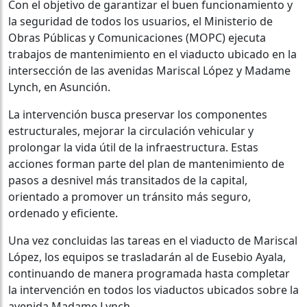
Con el objetivo de garantizar el buen funcionamiento y
la seguridad de todos los usuarios, el Ministerio de
Obras Públicas y Comunicaciones (MOPC) ejecuta
trabajos de mantenimiento en el viaducto ubicado en la
intersección de las avenidas Mariscal López y Madame
Lynch, en Asunción.
La intervención busca preservar los componentes
estructurales, mejorar la circulación vehicular y
prolongar la vida útil de la infraestructura. Estas
acciones forman parte del plan de mantenimiento de
pasos a desnivel más transitados de la capital,
orientado a promover un tránsito más seguro,
ordenado y eficiente.
Una vez concluidas las tareas en el viaducto de Mariscal
López, los equipos se trasladarán al de Eusebio Ayala,
continuando de manera programada hasta completar
la intervención en todos los viaductos ubicados sobre la
avenida Madame Lynch.