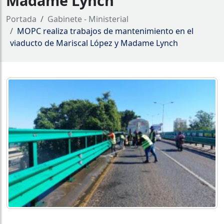
Madame Lynch
Portada
Gabinete - Ministerial
MOPC realiza trabajos de mantenimiento en el
viaducto de Mariscal López y Madame Lynch