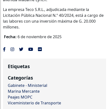
La empresa Teco S.R.L., adjudicada mediante la
Licitación Pública Nacional N.º 40/2024, está a cargo de
las labores con una inversión máxima de G. 20.000
millones.
Fecha:
6 de noviembre de 2025
Etiquetas
Categorías
Gabinete - Ministerial
Marina Mercante
Peajes MOPC
Viceministerio de Transporte