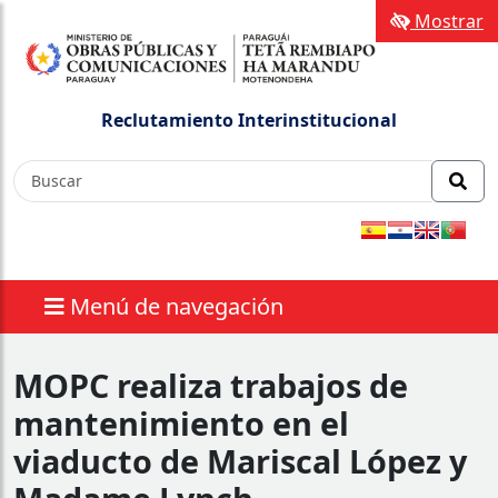
Mostrar
Reclutamiento Interinstitucional
Menú de navegación
MOPC realiza trabajos de
mantenimiento en el
viaducto de Mariscal López y