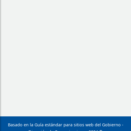
Basado en la Guía estándar para sitios web del Gobierno -