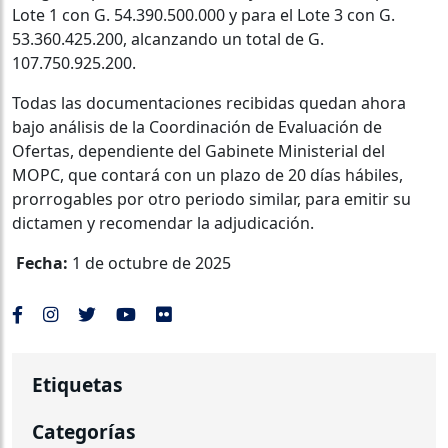
Lote 1 con G. 54.390.500.000 y para el Lote 3 con G.
53.360.425.200, alcanzando un total de G.
107.750.925.200.
Todas las documentaciones recibidas quedan ahora
bajo análisis de la Coordinación de Evaluación de
Ofertas, dependiente del Gabinete Ministerial del
MOPC, que contará con un plazo de 20 días hábiles,
prorrogables por otro periodo similar, para emitir su
dictamen y recomendar la adjudicación.
Fecha:
1 de octubre de 2025
Etiquetas
Categorías