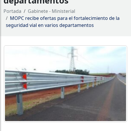
departamentos
Portada
Gabinete - Ministerial
MOPC recibe ofertas para el fortalecimiento de la
seguridad vial en varios departamentos