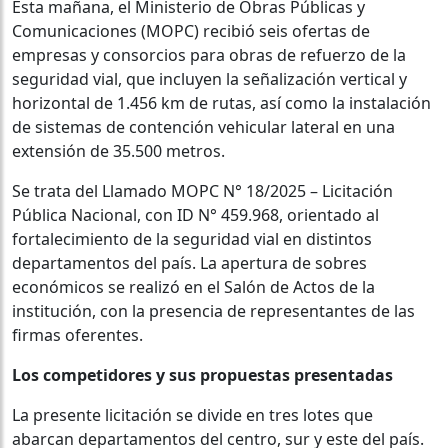
Esta mañana, el Ministerio de Obras Públicas y
Comunicaciones (MOPC) recibió seis ofertas de
empresas y consorcios para obras de refuerzo de la
seguridad vial, que incluyen la señalización vertical y
horizontal de 1.456 km de rutas, así como la instalación
de sistemas de contención vehicular lateral en una
extensión de 35.500 metros.
Se trata del Llamado MOPC N° 18/2025 – Licitación
Pública Nacional, con ID N° 459.968, orientado al
fortalecimiento de la seguridad vial en distintos
departamentos del país. La apertura de sobres
económicos se realizó en el Salón de Actos de la
institución, con la presencia de representantes de las
firmas oferentes.
Los competidores y sus propuestas presentadas
La presente licitación se divide en tres lotes que
abarcan departamentos del centro, sur y este del país.