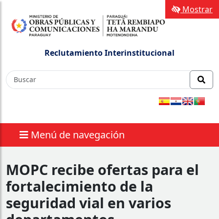
Mostrar
Reclutamiento Interinstitucional
Menú de navegación
MOPC recibe ofertas para el
fortalecimiento de la
seguridad vial en varios