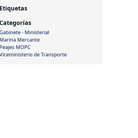
Etiquetas
Categorías
Gabinete - Ministerial
Marina Mercante
Peajes MOPC
Viceministerio de Transporte