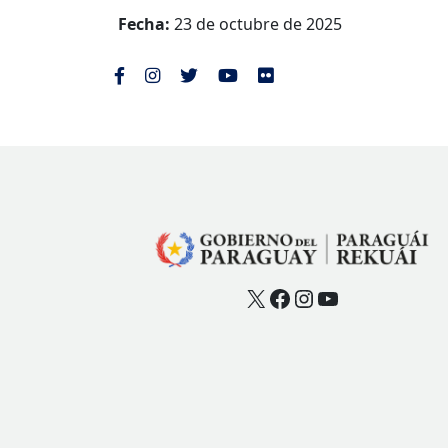
Fecha:
23 de octubre de 2025
X
Facebook
Instagram
YouTube