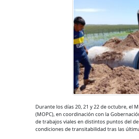
Durante los días 20, 21 y 22 de octubre, el
(MOPC), en coordinación con la Gobernació
de trabajos viales en distintos puntos del d
condiciones de transitabilidad tras las última