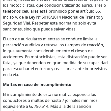
los motociclistas, que conducir utilizando auriculares o
teléfonos celulares está prohibido por el artículo 66,
inciso V, de la Ley Nº 5016/2014 Nacional de Tránsito y
Seguridad Vial. Respetar esta norma no solo evita
sanciones, sino que puede salvar vidas.
El uso de auriculares mientras se conduce limita la
percepción auditiva y retrasa los tiempos de reacción,
lo que aumenta considerablemente el riesgo de
accidentes. En motociclistas, esta distracción puede ser
fatal, ya que dependen en gran medida de su capacidad
para escuchar el entorno y reaccionar ante imprevistos
en la vía.
Multas en caso de incumplimiento
El incumplimiento de esta normativa expone a los
conductores a multas de hasta 7 jornales mínimos,
equivalente a G. 780.514. Más allá de la sanción