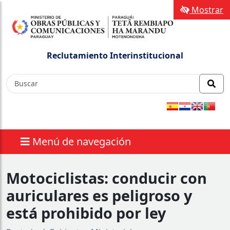
Mostrar
Reclutamiento Interinstitucional
Menú de navegación
Motociclistas: conducir con
auriculares es peligroso y
está prohibido por ley