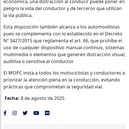
económica, una distracción al conducir puede poner en
peligro la vida del conductor y de terceros que utilizan
la vía pública.
Esta disposición también alcanza a los automovilistas
pues se complementa con lo establecido en el Decreto
Nº 3427/2015 que reglamenta el art. 66, que prohíbe el
uso de cualquier dispositivo manual continuo, sistemas
multimedia o elementos que generen distracción visual,
auditiva o sensitiva al conductor.
El MOPC insta a todos los motociclistas y conductores a
priorizar la atención plena en la conducción, evitando
prácticas que comprometan la seguridad vial.
Fecha:
8 de agosto de 2025