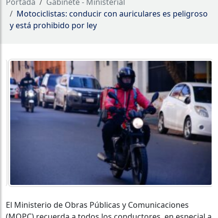
Portada
Gabinete - Ministerial
Motociclistas: conducir con auriculares es peligroso
y está prohibido por ley
El Ministerio de Obras Públicas y Comunicaciones
(MOPC) recuerda a todos los conductores, en especial a