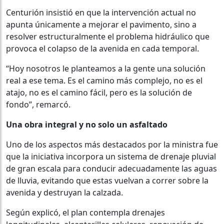
Centurión insistió en que la intervención actual no
apunta únicamente a mejorar el pavimento, sino a
resolver estructuralmente el problema hidráulico que
provoca el colapso de la avenida en cada temporal.
“Hoy nosotros le planteamos a la gente una solución
real a ese tema. Es el camino más complejo, no es el
atajo, no es el camino fácil, pero es la solución de
fondo”, remarcó.
Una obra integral y no solo un asfaltado
Uno de los aspectos más destacados por la ministra fue
que la iniciativa incorpora un sistema de drenaje pluvial
de gran escala para conducir adecuadamente las aguas
de lluvia, evitando que estas vuelvan a correr sobre la
avenida y destruyan la calzada.
Según explicó, el plan contempla drenajes