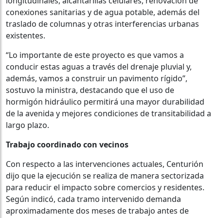
longitudinales, alcantarillas celulares, renovación de
conexiones sanitarias y de agua potable, además del
traslado de columnas y otras interferencias urbanas
existentes.
“Lo importante de este proyecto es que vamos a
conducir estas aguas a través del drenaje pluvial y,
además, vamos a construir un pavimento rígido”,
sostuvo la ministra, destacando que el uso de
hormigón hidráulico permitirá una mayor durabilidad
de la avenida y mejores condiciones de transitabilidad a
largo plazo.
Trabajo coordinado con vecinos
Con respecto a las intervenciones actuales, Centurión
dijo que la ejecución se realiza de manera sectorizada
para reducir el impacto sobre comercios y residentes.
Según indicó, cada tramo intervenido demanda
aproximadamente dos meses de trabajo antes de