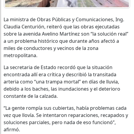
La ministra de Obras Públicas y Comunicaciones, Ing.
Claudia Centurión, reiteró que las obras ejecutadas
sobre la avenida Avelino Martínez son “la solución real”
a un problema histórico que durante años afectó a
miles de conductores y vecinos de la zona
metropolitana.
La secretaria de Estado recordó que la situación
encontrada allí era crítica y describió la transitada
arteria como “una trampa mortal” en días de lluvia,
debido a los baches, las inundaciones y el deterioro
constante de la calzada.
“La gente rompía sus cubiertas, había problemas cada
vez que llovía. Se intentaron reparaciones, recapados y
soluciones parciales, pero nada de eso funcionó”,
afirmó.