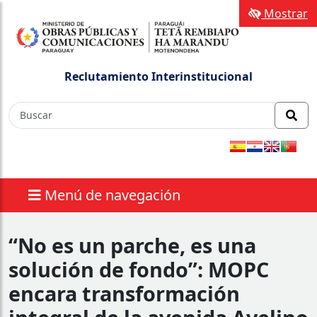
Mostrar
Reclutamiento Interinstitucional
Menú de navegación
“No es un parche, es una
solución de fondo”: MOPC
encara transformación