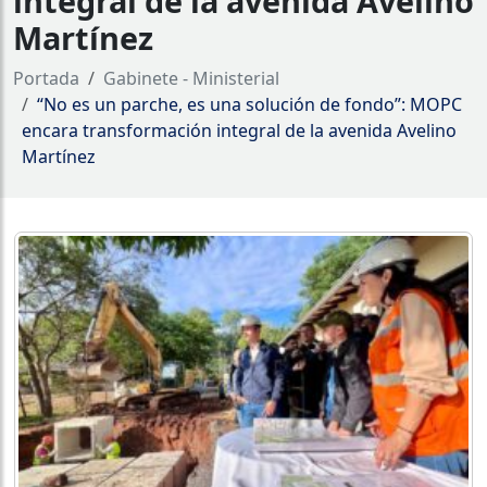
integral de la avenida Avelino
Martínez
Portada
Gabinete - Ministerial
“No es un parche, es una solución de fondo”: MOPC
encara transformación integral de la avenida Avelino
Martínez