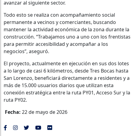
avanzar al siguiente sector.
Todo esto se realiza con acompañamiento social
permanente a vecinos y comerciantes, buscando
mantener la actividad económica de la zona durante la
construcción. “Trabajamos uno a uno con los frentistas
para permitir accesibilidad y acompañar a los
negocios”, aseguró.
El proyecto, actualmente en ejecución en sus dos lotes
a lo largo de casi 6 kilómetros, desde Tres Bocas hasta
San Lorenzo, beneficiará directamente a residentes y a
más de 15.000 usuarios diarios que utilizan esta
conexión estratégica entre la ruta PY01, Acceso Sur y la
ruta PY02.
Fecha:
22 de mayo de 2026