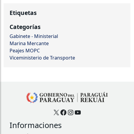
Etiquetas
Categorías
Gabinete - Ministerial
Marina Mercante
Peajes MOPC
Viceministerio de Transporte
X
Facebook
Instagram
YouTube
Informaciones