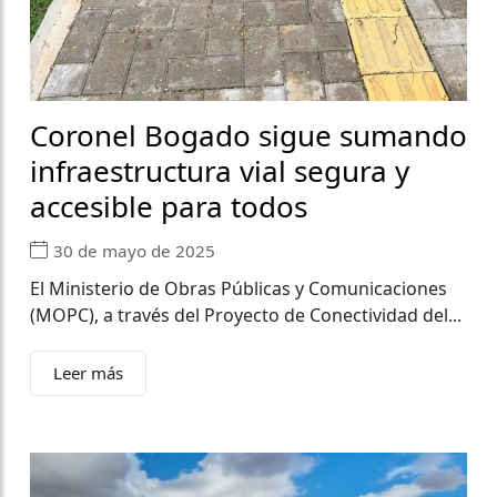
Coronel Bogado sigue sumando
infraestructura vial segura y
accesible para todos
30 de mayo de 2025
El Ministerio de Obras Públicas y Comunicaciones
(MOPC), a través del Proyecto de Conectividad del...
Leer más