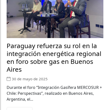
Paraguay refuerza su rol en la
integración energética regional
en foro sobre gas en Buenos
Aires
30 de mayo de 2025
Durante el foro “Integración Gasífera MERCOSUR +
Chile: Perspectivas”, realizado en Buenos Aires,
Argentina, el...