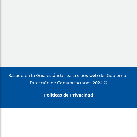
Basado en la Guía estándar para sitios web del Gobierno -
Dirección de Comunicaciones 2024 ®
Politicas de Privacidad