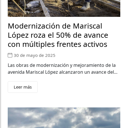
Modernización de Mariscal
López roza el 50% de avance
con múltiples frentes activos
30 de mayo de 2025
Las obras de modernización y mejoramiento de la
avenida Mariscal López alcanzaron un avance del...
Leer más