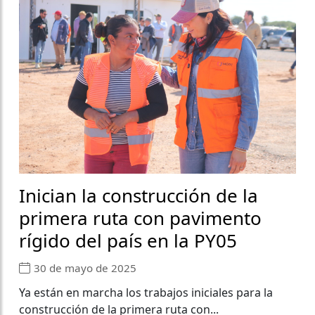
Inician la construcción de la
primera ruta con pavimento
rígido del país en la PY05
30 de mayo de 2025
Ya están en marcha los trabajos iniciales para la
construcción de la primera ruta con...