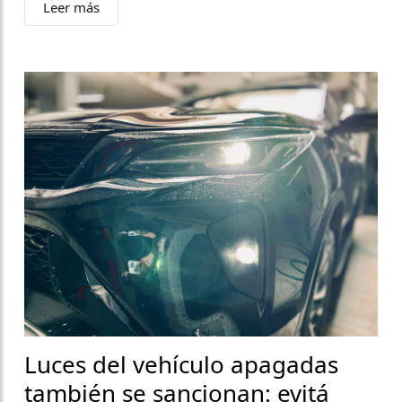
Leer más
Luces del vehículo apagadas
también se sancionan: evitá