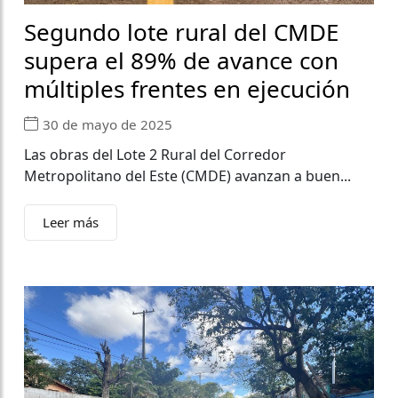
Segundo lote rural del CMDE
supera el 89% de avance con
múltiples frentes en ejecución
30 de mayo de 2025
Las obras del Lote 2 Rural del Corredor
Metropolitano del Este (CMDE) avanzan a buen...
Leer más