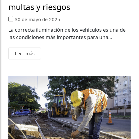
multas y riesgos
30 de mayo de 2025
La correcta iluminación de los vehículos es una de
las condiciones más importantes para una...
Leer más