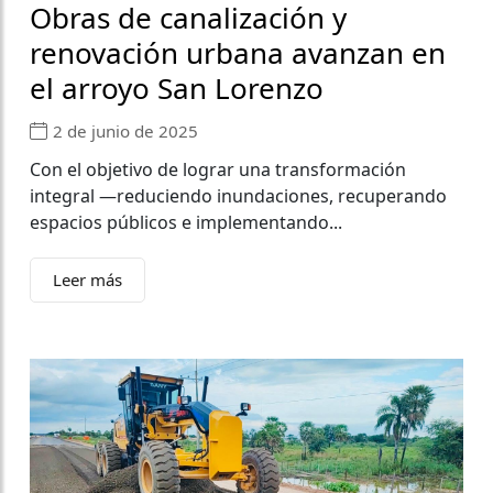
Obras de canalización y
renovación urbana avanzan en
el arroyo San Lorenzo
2 de junio de 2025
Con el objetivo de lograr una transformación
integral —reduciendo inundaciones, recuperando
espacios públicos e implementando...
Leer más