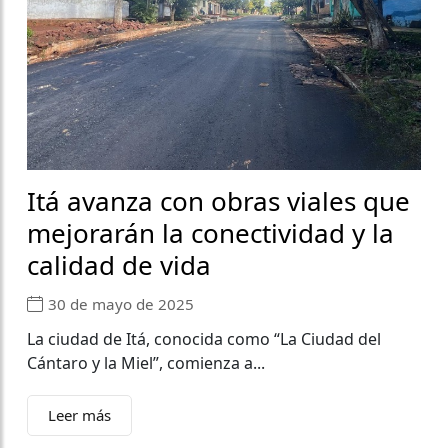
Itá avanza con obras viales que
mejorarán la conectividad y la
calidad de vida
30 de mayo de 2025
La ciudad de Itá, conocida como “La Ciudad del
Cántaro y la Miel”, comienza a...
Leer más