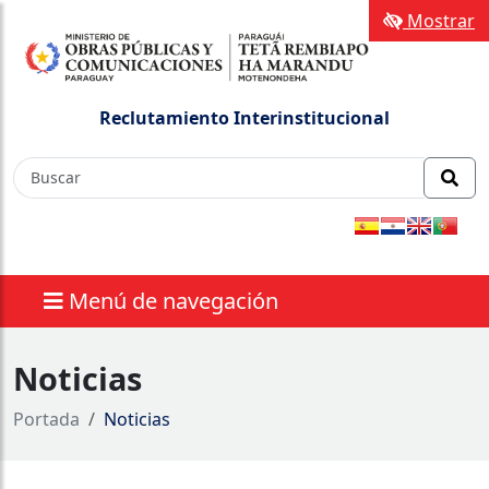
Mostrar
Reclutamiento Interinstitucional
Menú de navegación
Noticias
Portada
Noticias