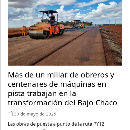
Más de un millar de obreros y
centenares de máquinas en
pista trabajan en la
transformación del Bajo Chaco
30 de mayo de 2025
Las obras de puesta a punto de la ruta PY12