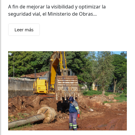
A fin de mejorar la visibilidad y optimizar la
seguridad vial, el Ministerio de Obras...
Leer más