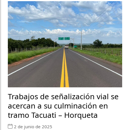
Trabajos de señalización vial se
acercan a su culminación en
tramo Tacuati – Horqueta
2 de junio de 2025