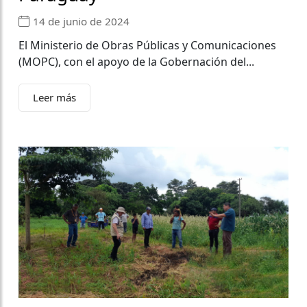
14 de junio de 2024
El Ministerio de Obras Públicas y Comunicaciones
(MOPC), con el apoyo de la Gobernación del...
Leer más