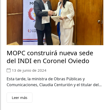
MOPC construirá nueva sede
del INDI en Coronel Oviedo
13 de junio de 2024
Esta tarde, la ministra de Obras Públicas y
Comunicaciones, Claudia Centurión y el titular del...
Leer más