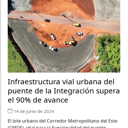
Infraestructura vial urbana del
puente de la Integración supera
el 90% de avance
14 de junio de 2024
El lote urbano del Corredor Metropolitano del Este
(CMDE), vital para la funcionalidad del puente...