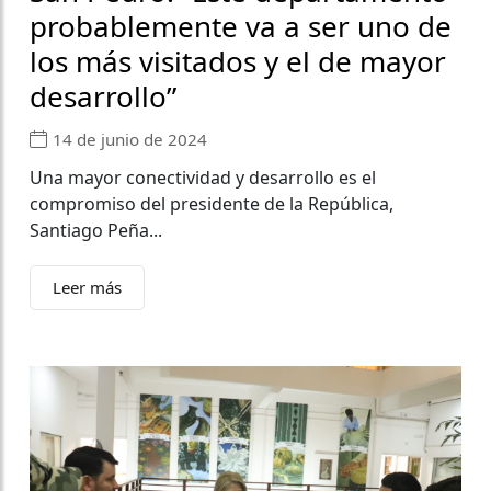
probablemente va a ser uno de
los más visitados y el de mayor
desarrollo”
14 de junio de 2024
Una mayor conectividad y desarrollo es el
compromiso del presidente de la República,
Santiago Peña...
Leer más