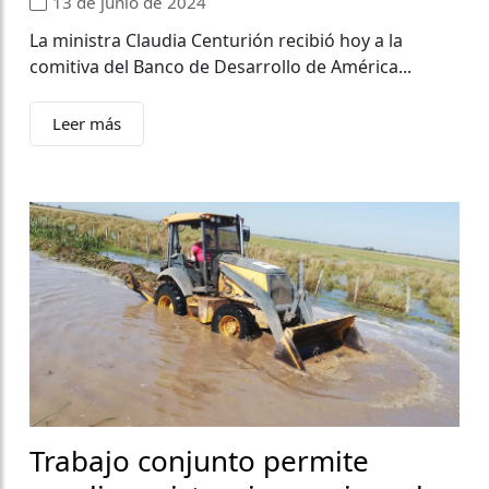
13 de junio de 2024
La ministra Claudia Centurión recibió hoy a la
comitiva del Banco de Desarrollo de América...
Leer más
Trabajo conjunto permite