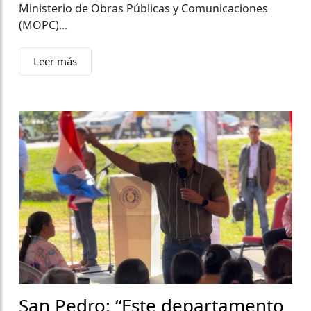
Ministerio de Obras Públicas y Comunicaciones
(MOPC)...
Leer más
San Pedro: “Este departamento