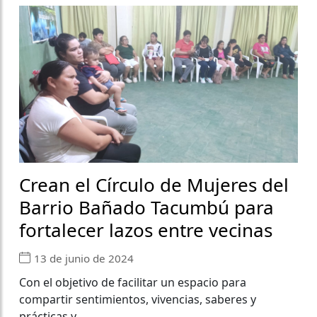
Crean el Círculo de Mujeres del
Barrio Bañado Tacumbú para
fortalecer lazos entre vecinas
13 de junio de 2024
Con el objetivo de facilitar un espacio para
compartir sentimientos, vivencias, saberes y
prácticas y...