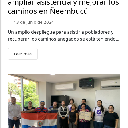
ampliar asistencia y mejorar los
caminos en Ñeembucú
13 de junio de 2024
Un amplio despliegue para asistir a pobladores y
recuperar los caminos anegados se está teniendo...
Leer más