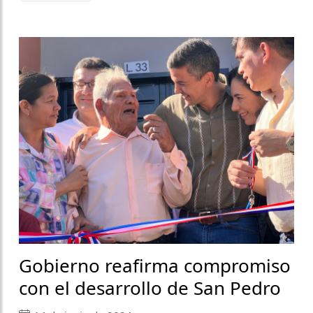
Gobierno reafirma compromiso
con el desarrollo de San Pedro