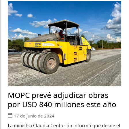
MOPC prevé adjudicar obras
por USD 840 millones este año
17 de junio de 2024
La ministra Claudia Centurión informó que desde el