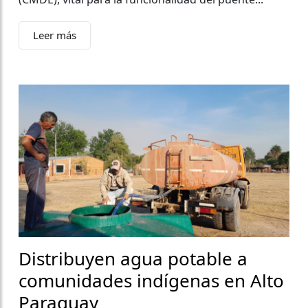
Leer más
Distribuyen agua potable a
comunidades indígenas en Alto
Paraguay