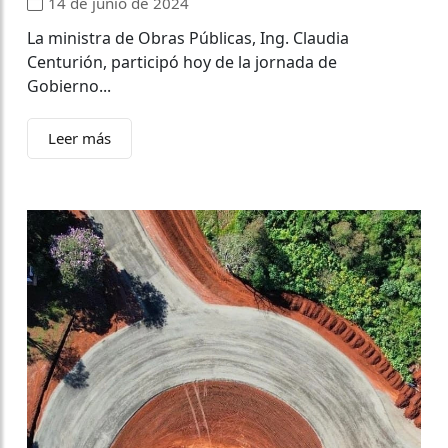
14 de junio de 2024
La ministra de Obras Públicas, Ing. Claudia
Centurión, participó hoy de la jornada de
Gobierno...
Leer más