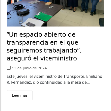
“Un espacio abierto de
transparencia en el que
seguiremos trabajando”,
aseguró el viceministro
13 de junio de 2024
Este jueves, el viceministro de Transporte, Emiliano
R. Fernández, dio continuidad a la mesa de...
Leer más