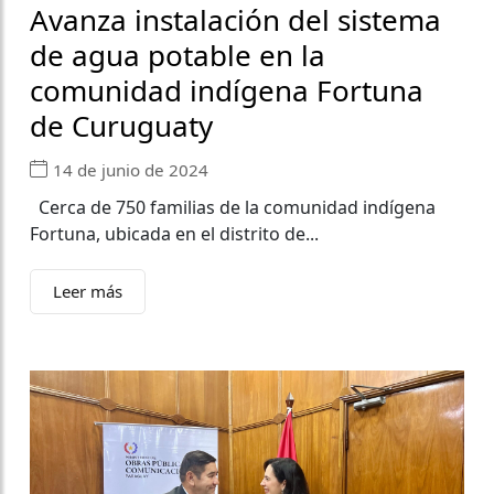
Avanza instalación del sistema
de agua potable en la
comunidad indígena Fortuna
de Curuguaty
14 de junio de 2024
Cerca de 750 familias de la comunidad indígena
Fortuna, ubicada en el distrito de...
Leer más