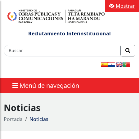
Mostrar
Reclutamiento Interinstitucional
Menú de navegación
Noticias
Portada
Noticias