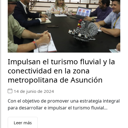
Impulsan el turismo fluvial y la
conectividad en la zona
metropolitana de Asunción
14 de junio de 2024
Con el objetivo de promover una estrategia integral
para desarrollar e impulsar el turismo fluvial...
Leer más