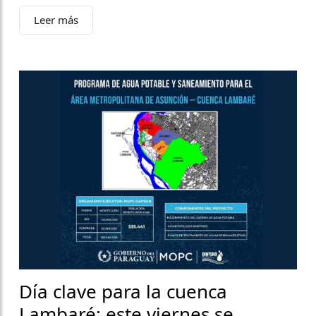
Leer más
Día clave para la cuenca
Lambaré: este viernes se