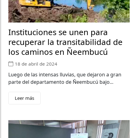
Instituciones se unen para
recuperar la transitabilidad de
los caminos en Ñeembucú
18 de abril de 2024
Luego de las intensas lluvias, que dejaron a gran
parte del departamento de Ñeembucú bajo...
Leer más