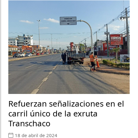
Refuerzan señalizaciones en el
carril único de la exruta
Transchaco
18 de abril de 2024