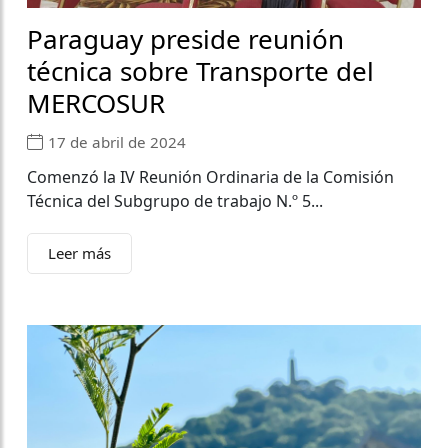
Paraguay preside reunión
técnica sobre Transporte del
MERCOSUR
17 de abril de 2024
Comenzó la IV Reunión Ordinaria de la Comisión
Técnica del Subgrupo de trabajo N.º 5...
Leer más