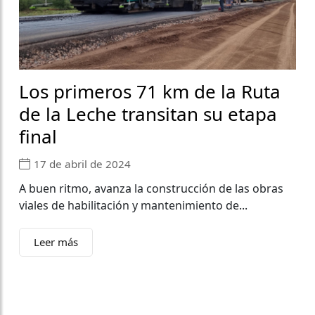
Los primeros 71 km de la Ruta
de la Leche transitan su etapa
final
17 de abril de 2024
A buen ritmo, avanza la construcción de las obras
viales de habilitación y mantenimiento de...
Leer más