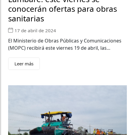
conocerán ofertas para obras
sanitarias
17 de abril de 2024
El Ministerio de Obras Públicas y Comunicaciones
(MOPC) recibirá este viernes 19 de abril, las...
Leer más