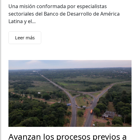
Una misión conformada por especialistas
sectoriales del Banco de Desarrollo de América
Latina y el...
Leer más
Avanzan los procesos previos a