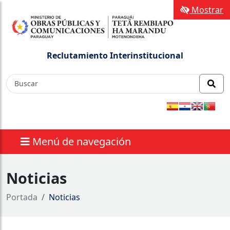
Mostrar
Reclutamiento Interinstitucional
Menú de navegación
Noticias
Portada
Noticias