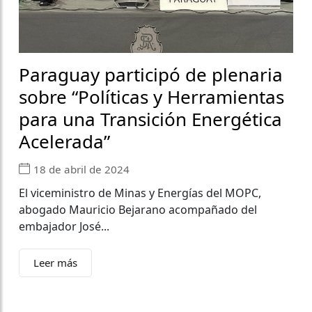
Paraguay participó de plenaria
sobre “Políticas y Herramientas
para una Transición Energética
Acelerada”
18 de abril de 2024
El viceministro de Minas y Energías del MOPC,
abogado Mauricio Bejarano acompañado del
embajador José...
Leer más