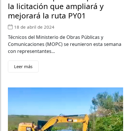
la licitación que ampliará y
mejorará la ruta PY01
18 de abril de 2024
Técnicos del Ministerio de Obras Públicas y
Comunicaciones (MOPC) se reunieron esta semana
con representantes...
Leer más