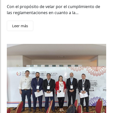
Con el propósito de velar por el cumplimiento de
las reglamentaciones en cuanto a la...
Leer más