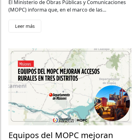
El Ministerio de Obras Públicas y Comunicaciones
(MOPC) informa que, en el marco de las...
Leer más
Equipos del MOPC mejoran