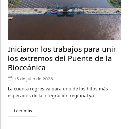
Iniciaron los trabajos para unir
los extremos del Puente de la
Bioceánica
15 de julio de 2026
La cuenta regresiva para uno de los hitos más
esperados de la integración regional ya...
Leer más