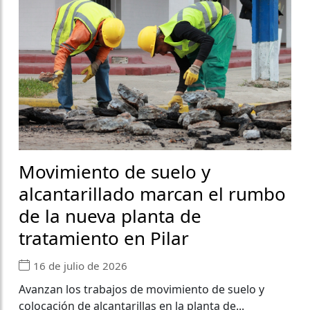
Movimiento de suelo y
alcantarillado marcan el rumbo
de la nueva planta de
tratamiento en Pilar
16 de julio de 2026
Avanzan los trabajos de movimiento de suelo y
colocación de alcantarillas en la planta de...