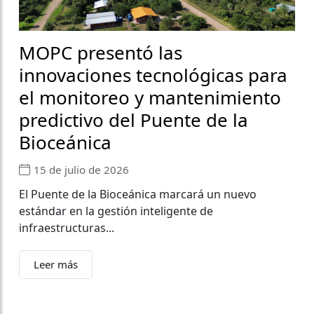
MOPC presentó las
innovaciones tecnológicas para
el monitoreo y mantenimiento
predictivo del Puente de la
Bioceánica
15 de julio de 2026
El Puente de la Bioceánica marcará un nuevo
estándar en la gestión inteligente de
infraestructuras...
Leer más