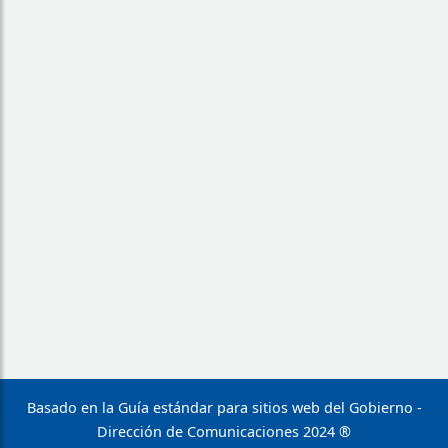
Basado en la Guía estándar para sitios web del Gobierno -
Dirección de Comunicaciones 2024 ®