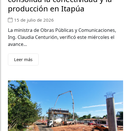
producción en Itapúa
15 de julio de 2026
La ministra de Obras Públicas y Comunicaciones,
Ing. Claudia Centurión, verificó este miércoles el
avance...
Leer más