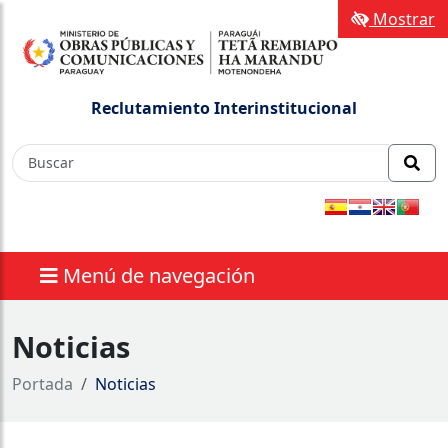
Mostrar
Reclutamiento Interinstitucional
Menú de navegación
Noticias
Portada
Noticias