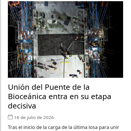
Unión del Puente de la
Bioceánica entra en su etapa
decisiva
16 de julio de 2026
Tras el inicio de la carga de la última losa para unir