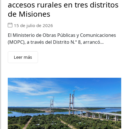
accesos rurales en tres distritos
de Misiones
15 de julio de 2026
El Ministerio de Obras Públicas y Comunicaciones
(MOPC), a través del Distrito N.º 8, arrancó...
Leer más