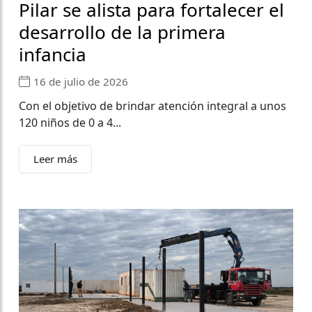
Pilar se alista para fortalecer el
desarrollo de la primera
infancia
16 de julio de 2026
Con el objetivo de brindar atención integral a unos
120 niños de 0 a 4...
Leer más