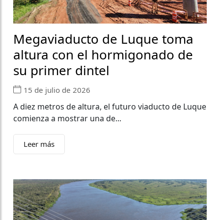
Megaviaducto de Luque toma
altura con el hormigonado de
su primer dintel
15 de julio de 2026
A diez metros de altura, el futuro viaducto de Luque
comienza a mostrar una de...
Leer más