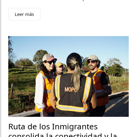
Leer más
Ruta de los Inmigrantes
consolida la conectividad y la