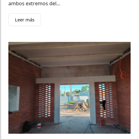
ambos extremos del...
Leer más