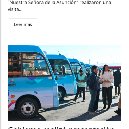
“Nuestra Señora de la Asunción” realizaron una
visita...
Leer más