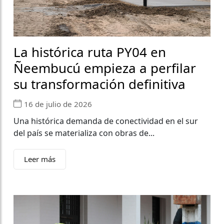
La histórica ruta PY04 en
Ñeembucú empieza a perfilar
su transformación definitiva
16 de julio de 2026
Una histórica demanda de conectividad en el sur
del país se materializa con obras de...
Leer más