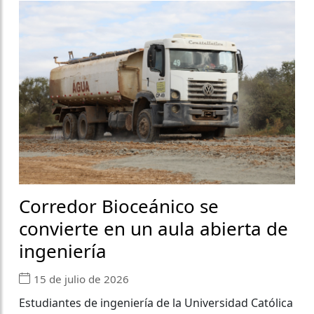
Corredor Bioceánico se
convierte en un aula abierta de
ingeniería
15 de julio de 2026
Estudiantes de ingeniería de la Universidad Católica