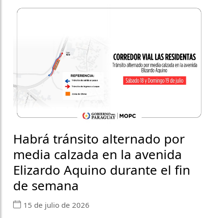
Habrá tránsito alternado por
media calzada en la avenida
Elizardo Aquino durante el fin
de semana
15 de julio de 2026