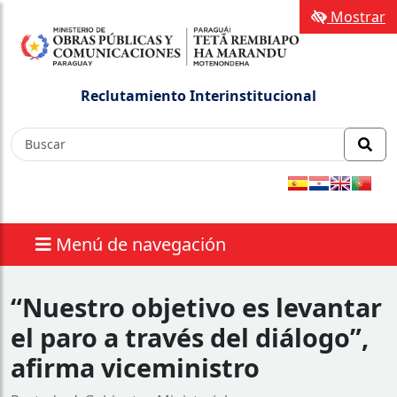
Mostrar
Reclutamiento Interinstitucional
Menú de navegación
“Nuestro objetivo es levantar
el paro a través del diálogo”,
afirma viceministro