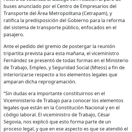
buses anunciado por el Centro de Empresarios del
Transporte del Área Metropolitana (Cetrapam), y
ratifica la predisposición del Gobierno para la reforma
del sistema de transporte público, enfocados en el
pasajero.
Ante el pedido del gremio de postergar la reunión
tripartita prevista para esta mañana, el viceministro
Fernández se presentó de todas formas en el Ministerio
de Trabajo, Empleo, y Seguridad Social (Mtess) a fin de
interiorizarse respecto a los elementos legales que
amparan dicha reprogramación.
“Sin dudas era importante constituirnos en el
Viceministerio de Trabajo para conocer los elementos
legales que están en la Constitución Nacional y en el
código laboral. El viceministro de Trabajo, César
Segovia, nos explicó que esto forma parte de un
proceso legal, y que en ese aspecto es que se atendió el