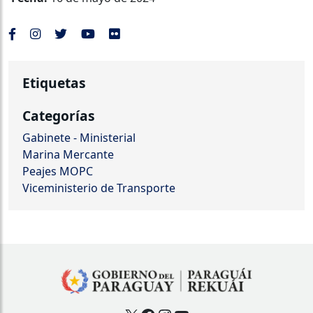
Etiquetas
Categorías
Gabinete - Ministerial
Marina Mercante
Peajes MOPC
Viceministerio de Transporte