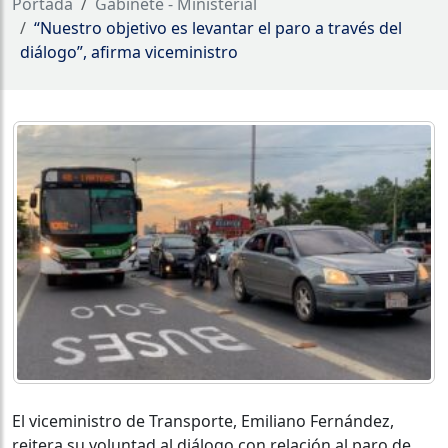
Portada
Gabinete - Ministerial
“Nuestro objetivo es levantar el paro a través del
diálogo”, afirma viceministro
El viceministro de Transporte, Emiliano Fernández,
reitera su voluntad al diálogo con relación al paro de