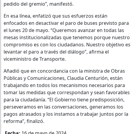
pedido del gremio”, manifestó.
En esa línea, enfatizó que sus esfuerzos están
enfocados en desactivar el paro de buses previsto para
el lunes 20 de mayo. “Queremos avanzar en todas las
mesas institucionalizadas que tenemos porque nuestro
compromiso es con los ciudadanos. Nuestro objetivo es
levantar el paro a través del diálogo”, afirma el
viceministro de Transporte.
Añadió que en concordancia con la ministra de Obras
Públicas y Comunicaciones, Claudia Centurión, están
trabajando en todos los mecanismos necesarios para
tomar las medidas que correspondan y sean favorables
para la ciudadanía. “El Gobierno tiene predisposición,
perseveramos en las conversaciones, generamos los
pagos atrasados y los instamos a trabajar juntos por la
reforma”, finalizó.
Fecha:
16 de mayo de 2024