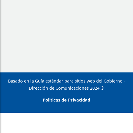
Basado en la Guía estándar para sitios web del Gobierno -
Dirección de Comunicaciones 2024 ®
Politicas de Privacidad