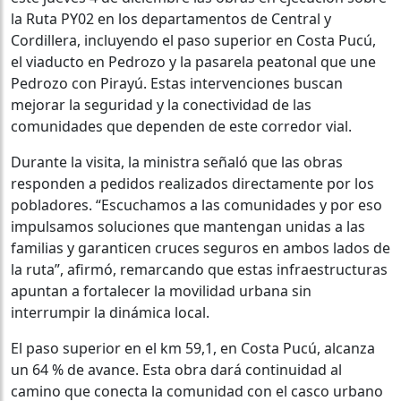
la Ruta PY02 en los departamentos de Central y
Cordillera, incluyendo el paso superior en Costa Pucú,
el viaducto en Pedrozo y la pasarela peatonal que une
Pedrozo con Pirayú. Estas intervenciones buscan
mejorar la seguridad y la conectividad de las
comunidades que dependen de este corredor vial.
Durante la visita, la ministra señaló que las obras
responden a pedidos realizados directamente por los
pobladores. “Escuchamos a las comunidades y por eso
impulsamos soluciones que mantengan unidas a las
familias y garanticen cruces seguros en ambos lados de
la ruta”, afirmó, remarcando que estas infraestructuras
apuntan a fortalecer la movilidad urbana sin
interrumpir la dinámica local.
El paso superior en el km 59,1, en Costa Pucú, alcanza
un 64 % de avance. Esta obra dará continuidad al
camino que conecta la comunidad con el casco urbano