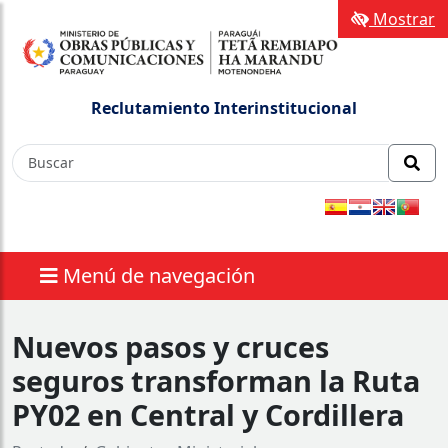
Mostrar
Reclutamiento Interinstitucional
Menú de navegación
Nuevos pasos y cruces
seguros transforman la Ruta
PY02 en Central y Cordillera