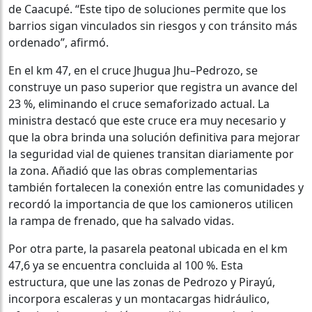
de Caacupé. “Este tipo de soluciones permite que los
barrios sigan vinculados sin riesgos y con tránsito más
ordenado”, afirmó.
En el km 47, en el cruce Jhugua Jhu–Pedrozo, se
construye un paso superior que registra un avance del
23 %, eliminando el cruce semaforizado actual. La
ministra destacó que este cruce era muy necesario y
que la obra brinda una solución definitiva para mejorar
la seguridad vial de quienes transitan diariamente por
la zona. Añadió que las obras complementarias
también fortalecen la conexión entre las comunidades y
recordó la importancia de que los camioneros utilicen
la rampa de frenado, que ha salvado vidas.
Por otra parte, la pasarela peatonal ubicada en el km
47,6 ya se encuentra concluida al 100 %. Esta
estructura, que une las zonas de Pedrozo y Pirayú,
incorpora escaleras y un montacargas hidráulico,