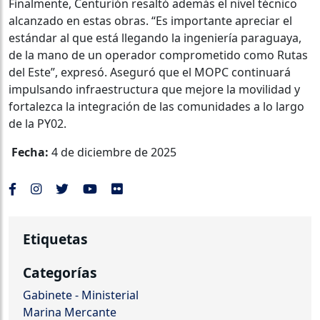
Finalmente, Centurión resaltó además el nivel técnico
alcanzado en estas obras. “Es importante apreciar el
estándar al que está llegando la ingeniería paraguaya,
de la mano de un operador comprometido como Rutas
del Este”, expresó. Aseguró que el MOPC continuará
impulsando infraestructura que mejore la movilidad y
fortalezca la integración de las comunidades a lo largo
de la PY02.
Fecha:
4 de diciembre de 2025
Etiquetas
Categorías
Gabinete - Ministerial
Marina Mercante