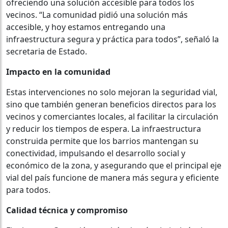
ofreciendo una solución accesible para todos los
vecinos. “La comunidad pidió una solución más
accesible, y hoy estamos entregando una
infraestructura segura y práctica para todos”, señaló la
secretaria de Estado.
Impacto en la comunidad
Estas intervenciones no solo mejoran la seguridad vial,
sino que también generan beneficios directos para los
vecinos y comerciantes locales, al facilitar la circulación
y reducir los tiempos de espera. La infraestructura
construida permite que los barrios mantengan su
conectividad, impulsando el desarrollo social y
económico de la zona, y asegurando que el principal eje
vial del país funcione de manera más segura y eficiente
para todos.
Calidad técnica y compromiso