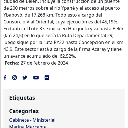
ciudad de Belén. Incluye la construcción de un puente
de 200 metros sobre el río Ypané y el acceso al puerto
Ybapovó, de 17,268 km. Todo esto a cargo del
Consorcio Vial Oriental, cuya ejecución es del 45,19%.
En tanto, el Lote 3 se inicia en Horqueta y va hasta Belén
(km 24,5) en lo que sería la Ruta Departamental 29,
luego sigue por la ruta PY22 hasta Concepción en el km
43,9. Este sector está a cargo de la firma Acaray y tiene
un avance acumulado del 62,52%.
Fecha:
27 de febrero de 2024
Etiquetas
Categorías
Gabinete - Ministerial
Marina Mercante