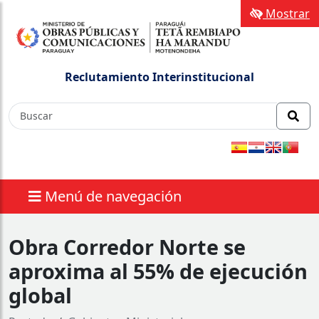
Mostrar
Reclutamiento Interinstitucional
Menú de navegación
Obra Corredor Norte se
aproxima al 55% de ejecución
global