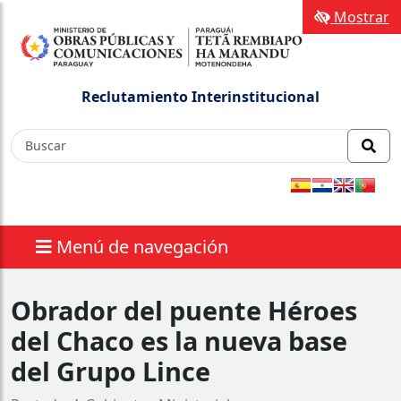
Mostrar
Reclutamiento Interinstitucional
Menú de navegación
Obrador del puente Héroes
del Chaco es la nueva base
del Grupo Lince