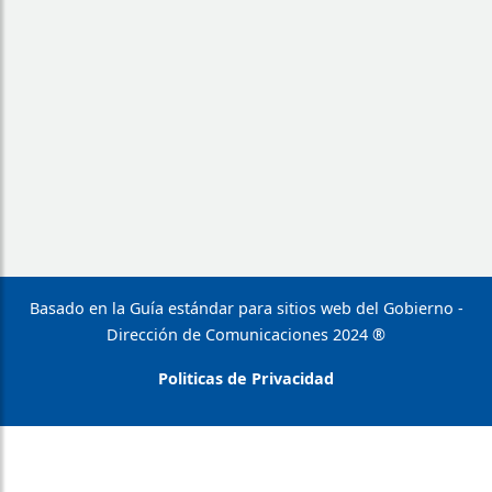
Basado en la Guía estándar para sitios web del Gobierno -
Dirección de Comunicaciones 2024 ®
Politicas de Privacidad