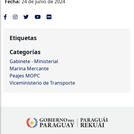
Fecha:
24 de junio de 2024
Etiquetas
Categorías
Gabinete - Ministerial
Marina Mercante
Peajes MOPC
Viceministerio de Transporte