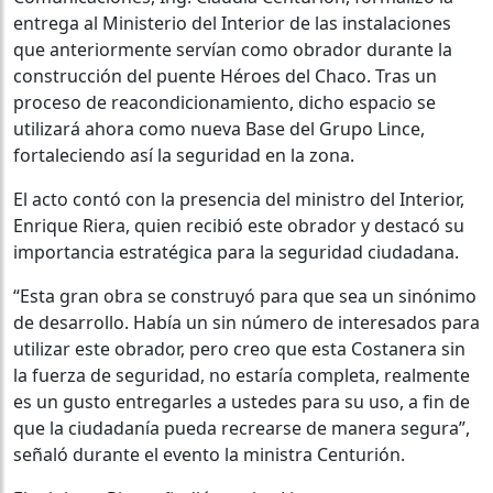
entrega al Ministerio del Interior de las instalaciones
que anteriormente servían como obrador durante la
construcción del puente Héroes del Chaco. Tras un
proceso de reacondicionamiento, dicho espacio se
utilizará ahora como nueva Base del Grupo Lince,
fortaleciendo así la seguridad en la zona.
El acto contó con la presencia del ministro del Interior,
Enrique Riera, quien recibió este obrador y destacó su
importancia estratégica para la seguridad ciudadana.
“Esta gran obra se construyó para que sea un sinónimo
de desarrollo. Había un sin número de interesados para
utilizar este obrador, pero creo que esta Costanera sin
la fuerza de seguridad, no estaría completa, realmente
es un gusto entregarles a ustedes para su uso, a fin de
que la ciudadanía pueda recrearse de manera segura”,
señaló durante el evento la ministra Centurión.