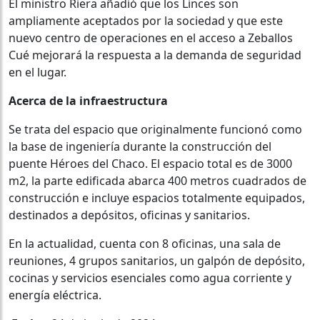
El ministro Riera añadió que los Linces son
ampliamente aceptados por la sociedad y que este
nuevo centro de operaciones en el acceso a Zeballos
Cué mejorará la respuesta a la demanda de seguridad
en el lugar.
Acerca de la infraestructura
Se trata del espacio que originalmente funcionó como
la base de ingeniería durante la construcción del
puente Héroes del Chaco. El espacio total es de 3000
m2, la parte edificada abarca 400 metros cuadrados de
construcción e incluye espacios totalmente equipados,
destinados a depósitos, oficinas y sanitarios.
En la actualidad, cuenta con 8 oficinas, una sala de
reuniones, 4 grupos sanitarios, un galpón de depósito,
cocinas y servicios esenciales como agua corriente y
energía eléctrica.