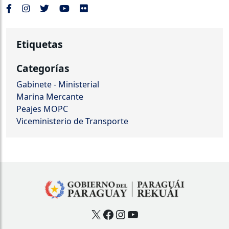
Etiquetas
Categorías
Gabinete - Ministerial
Marina Mercante
Peajes MOPC
Viceministerio de Transporte
X
Facebook
Instagram
YouTube