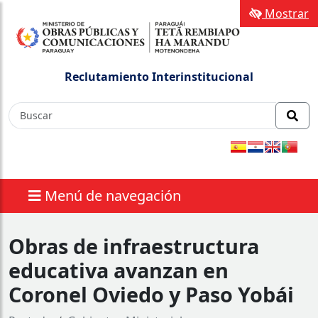
Mostrar
Reclutamiento Interinstitucional
Menú de navegación
Obras de infraestructura
educativa avanzan en
Coronel Oviedo y Paso Yobái