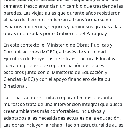
cemento fresco anuncian un cambio que trasciende las
paredes. Las viejas aulas que durante años resistieron
al paso del tiempo comienzan a transformarse en
espacios modernos, seguros y luminosos gracias a las
obras impulsadas por el Gobierno del Paraguay.
En este contexto, el Ministerio de Obras Públicas y
Comunicaciones (MOPC), a través de su Unidad
Ejecutora de Proyectos de Infraestructura Educativa,
lidera un proceso de repotenciación de locales
escolares junto con el Ministerio de Educación y
Ciencias (MEC) y con el apoyo financiero de Itaipú
Binacional.
La iniciativa no se limita a reparar techos o levantar
muros: se trata de una intervención integral que busca
crear ambientes más confortables, inclusivos y
adaptados a las necesidades actuales de la educación.
Las obras incluyen la rehabilitación estructural de aulas,