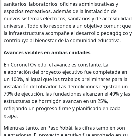
sanitarios, laboratorios, oficinas administrativas y
espacios recreativos, además de la instalación de
nuevos sistemas eléctricos, sanitarios y de accesibilidad
universal. Todo ello responde a un objetivo común: que
la infraestructura acompañe el desarrollo pedagógico y
contribuya al bienestar de la comunidad educativa.
Avances visibles en ambas ciudades
En Coronel Oviedo, el avance es constante. La
elaboración del proyecto ejecutivo fue completada en
un 100%, al igual que los trabajos preliminares para la
instalación del obrador. Las demoliciones registran un
70% de ejecución, las fundaciones alcanzan el 40% y las
estructuras de hormigón avanzan en un 25%,
reflejando un progreso firme y planificado en cada
etapa.
Mientras tanto, en Paso Yobái, las cifras también son
alentadoras. El proyecto ejecutivo fue aprobado en su