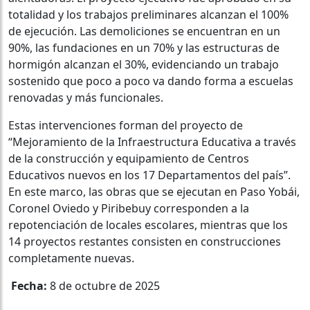
totalidad y los trabajos preliminares alcanzan el 100%
de ejecución. Las demoliciones se encuentran en un
90%, las fundaciones en un 70% y las estructuras de
hormigón alcanzan el 30%, evidenciando un trabajo
sostenido que poco a poco va dando forma a escuelas
renovadas y más funcionales.
Estas intervenciones forman del proyecto de
“Mejoramiento de la Infraestructura Educativa a través
de la construcción y equipamiento de Centros
Educativos nuevos en los 17 Departamentos del país”.
En este marco, las obras que se ejecutan en Paso Yobái,
Coronel Oviedo y Piribebuy corresponden a la
repotenciación de locales escolares, mientras que los
14 proyectos restantes consisten en construcciones
completamente nuevas.
Fecha:
8 de octubre de 2025