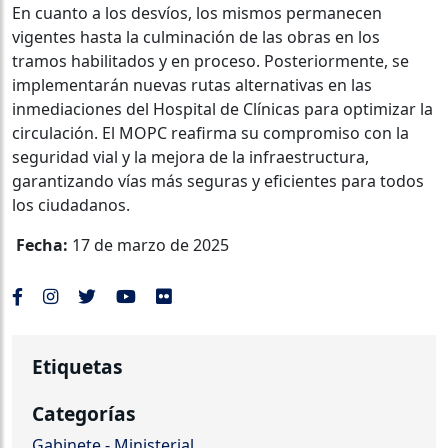
En cuanto a los desvíos, los mismos permanecen
vigentes hasta la culminación de las obras en los
tramos habilitados y en proceso. Posteriormente, se
implementarán nuevas rutas alternativas en las
inmediaciones del Hospital de Clínicas para optimizar la
circulación. El MOPC reafirma su compromiso con la
seguridad vial y la mejora de la infraestructura,
garantizando vías más seguras y eficientes para todos
los ciudadanos.
Fecha:
17 de marzo de 2025
Etiquetas
Categorías
Gabinete - Ministerial