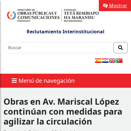
Mostrar
Reclutamiento Interinstitucional
Menú de navegación
Obras en Av. Mariscal López
continúan con medidas para
agilizar la circulación