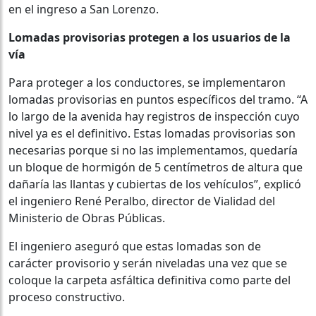
en el ingreso a San Lorenzo.
Lomadas provisorias protegen a los usuarios de la
vía
Para proteger a los conductores, se implementaron
lomadas provisorias en puntos específicos del tramo. “A
lo largo de la avenida hay registros de inspección cuyo
nivel ya es el definitivo. Estas lomadas provisorias son
necesarias porque si no las implementamos, quedaría
un bloque de hormigón de 5 centímetros de altura que
dañaría las llantas y cubiertas de los vehículos”, explicó
el ingeniero René Peralbo, director de Vialidad del
Ministerio de Obras Públicas.
El ingeniero aseguró que estas lomadas son de
carácter provisorio y serán niveladas una vez que se
coloque la carpeta asfáltica definitiva como parte del
proceso constructivo.