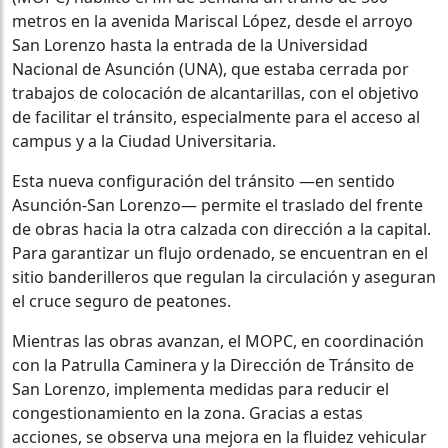
metros en la avenida Mariscal López, desde el arroyo
San Lorenzo hasta la entrada de la Universidad
Nacional de Asunción (UNA), que estaba cerrada por
trabajos de colocación de alcantarillas, con el objetivo
de facilitar el tránsito, especialmente para el acceso al
campus y a la Ciudad Universitaria.
Esta nueva configuración del tránsito —en sentido
Asunción-San Lorenzo— permite el traslado del frente
de obras hacia la otra calzada con dirección a la capital.
Para garantizar un flujo ordenado, se encuentran en el
sitio banderilleros que regulan la circulación y aseguran
el cruce seguro de peatones.
Mientras las obras avanzan, el MOPC, en coordinación
con la Patrulla Caminera y la Dirección de Tránsito de
San Lorenzo, implementa medidas para reducir el
congestionamiento en la zona. Gracias a estas
acciones, se observa una mejora en la fluidez vehicular