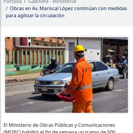
Portada
Gabinete - Ministerial
Obras en Av. Mariscal López continúan con medidas
para agilizar la circulación
El Ministerio de Obras Públicas y Comunicaciones
(MOPC) habilitó el fin de semana un tramo de 500