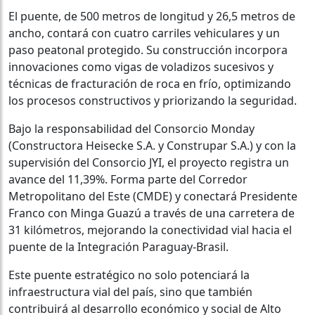
El puente, de 500 metros de longitud y 26,5 metros de
ancho, contará con cuatro carriles vehiculares y un
paso peatonal protegido. Su construcción incorpora
innovaciones como vigas de voladizos sucesivos y
técnicas de fracturación de roca en frío, optimizando
los procesos constructivos y priorizando la seguridad.
Bajo la responsabilidad del Consorcio Monday
(Constructora Heisecke S.A. y Construpar S.A.) y con la
supervisión del Consorcio JYI, el proyecto registra un
avance del 11,39%. Forma parte del Corredor
Metropolitano del Este (CMDE) y conectará Presidente
Franco con Minga Guazú a través de una carretera de
31 kilómetros, mejorando la conectividad vial hacia el
puente de la Integración Paraguay-Brasil.
Este puente estratégico no solo potenciará la
infraestructura vial del país, sino que también
contribuirá al desarrollo económico y social de Alto