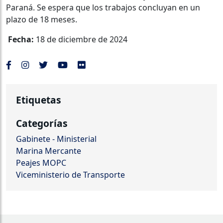
Paraná. Se espera que los trabajos concluyan en un
plazo de 18 meses.
Fecha:
18 de diciembre de 2024
Etiquetas
Categorías
Gabinete - Ministerial
Marina Mercante
Peajes MOPC
Viceministerio de Transporte