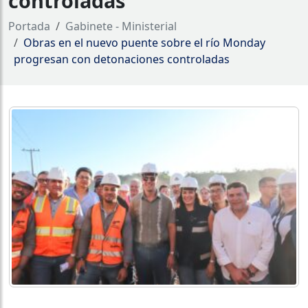
controladas
Portada
Gabinete - Ministerial
Obras en el nuevo puente sobre el río Monday
progresan con detonaciones controladas