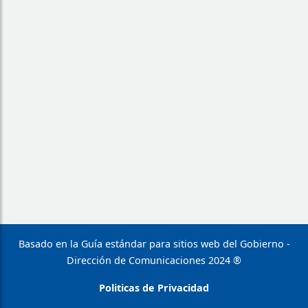
Basado en la Guía estándar para sitios web del Gobierno -
Dirección de Comunicaciones 2024 ®
Politicas de Privacidad