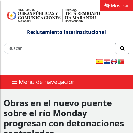
Mostrar
Reclutamiento Interinstitucional
Menú de navegación
Obras en el nuevo puente
sobre el río Monday
progresan con detonaciones