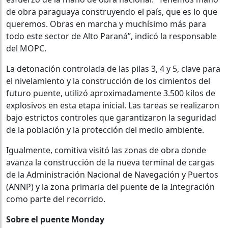
de obra paraguaya construyendo el país, que es lo que
queremos. Obras en marcha y muchísimo más para
todo este sector de Alto Paraná”, indicó la responsable
del MOPC.
La detonación controlada de las pilas 3, 4 y 5, clave para
el nivelamiento y la construcción de los cimientos del
futuro puente, utilizó aproximadamente 3.500 kilos de
explosivos en esta etapa inicial. Las tareas se realizaron
bajo estrictos controles que garantizaron la seguridad
de la población y la protección del medio ambiente.
Igualmente, comitiva visitó las zonas de obra donde
avanza la construcción de la nueva terminal de cargas
de la Administración Nacional de Navegación y Puertos
(ANNP) y la zona primaria del puente de la Integración
como parte del recorrido.
Sobre el puente Monday