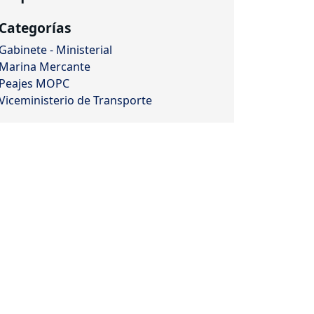
Categorías
Gabinete - Ministerial
Marina Mercante
Peajes MOPC
Viceministerio de Transporte