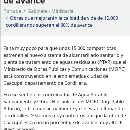
de avance
Portada
Gabinete - Ministerial
Obras que mejorarán la calidad de vida de 15.000
cordilleranos superan el 80% de avance
Falta muy poco para que unos 15.000 compatriotas
estrenen el nuevo sistema de alcantarillado sanitario y
planta de tratamiento de aguas residuales (PTAR) que el
Ministerio de Obras Públicas y Comunicaciones (MOPC)
está construyendo en la emblemática ciudad de
Caacupé, departamento de Cordillera.
En ese sentido, el coordinador de Agua Potable,
Saneamiento y Obras Hidráulicas del MOPC, Ing. Pablo
Adorno, indicó que actualmente ya se están ultimando
los detalles. “Estamos muy contentos porque la obra de
Caacupé está con un porcentaje de avance muy alto. El
80%”, aseguró.