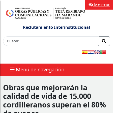
Mostrar
Reclutamiento Interinstitucional
Menú de navegación
Obras que mejorarán la
calidad de vida de 15.000
cordilleranos superan el 80%