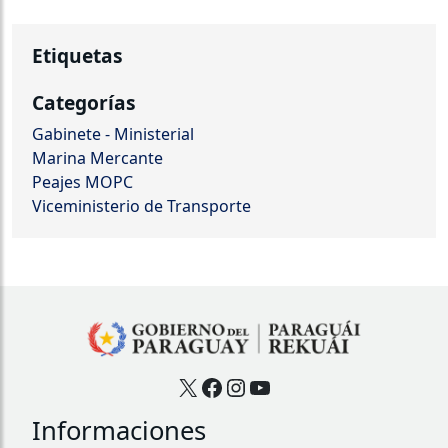
Etiquetas
Categorías
Gabinete - Ministerial
Marina Mercante
Peajes MOPC
Viceministerio de Transporte
X
Facebook
Instagram
YouTube
Informaciones