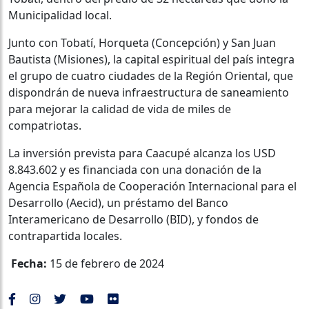
Municipalidad local.
Junto con Tobatí, Horqueta (Concepción) y San Juan
Bautista (Misiones), la capital espiritual del país integra
el grupo de cuatro ciudades de la Región Oriental, que
dispondrán de nueva infraestructura de saneamiento
para mejorar la calidad de vida de miles de
compatriotas.
La inversión prevista para Caacupé alcanza los USD
8.843.602 y es financiada con una donación de la
Agencia Española de Cooperación Internacional para el
Desarrollo (Aecid), un préstamo del Banco
Interamericano de Desarrollo (BID), y fondos de
contrapartida locales.
Fecha:
15 de febrero de 2024