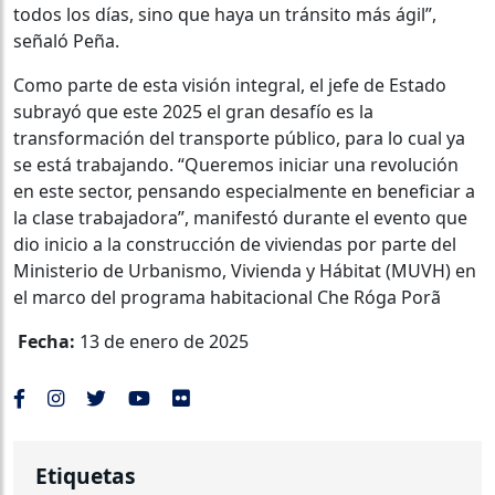
todos los días, sino que haya un tránsito más ágil”,
señaló Peña.
Como parte de esta visión integral, el jefe de Estado
subrayó que este 2025 el gran desafío es la
transformación del transporte público, para lo cual ya
se está trabajando. “Queremos iniciar una revolución
en este sector, pensando especialmente en beneficiar a
la clase trabajadora”, manifestó durante el evento que
dio inicio a la construcción de viviendas por parte del
Ministerio de Urbanismo, Vivienda y Hábitat (MUVH) en
el marco del programa habitacional Che Róga Porã
Fecha:
13 de enero de 2025
Etiquetas