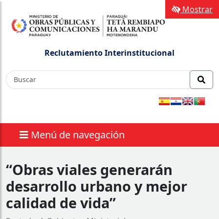
Mostrar
Reclutamiento Interinstitucional
Menú de navegación
“Obras viales generarán
desarrollo urbano y mejor
calidad de vida”