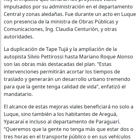
impulsados por su administración en el departamento
Central y zonas aledañas. Fue durante un acto en Luque
con presencia de la ministra de Obras Públicas y
Comunicaciones, Ing. Claudia Centurión, y otras
autoridades.
La duplicación de Tape Tujá y la ampliación de la
autopista Silvio Pettirossi hasta Mariano Roque Alonso
son las obras más destacadas del plan. “Estas
intervenciones permitirán acortar los tiempos de
traslado y generarán un desarrollo urbano tremendo
para que la gente tenga calidad de vida”, enfatizó el
mandatario.
El alcance de estas mejoras viales beneficiará no solo a
Luque, sino también a los habitantes de Areguá,
Ypacaraí e incluso al departamento de Paraguarí.
“Queremos que la gente no tenga más que estar dos o
tres horas en el transporte público o en sus vehículos