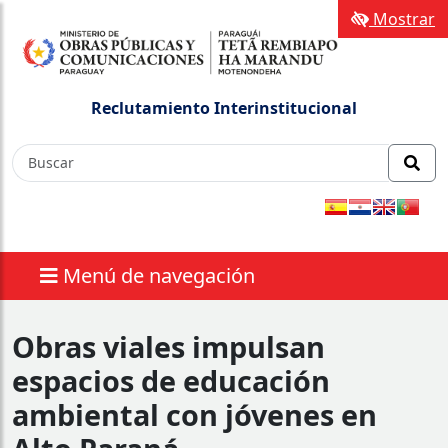
Mostrar
Reclutamiento Interinstitucional
Menú de navegación
Obras viales impulsan
espacios de educación
ambiental con jóvenes en