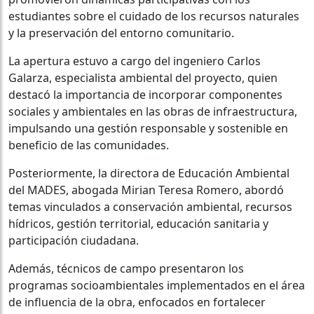
estudiantes sobre el cuidado de los recursos naturales
y la preservación del entorno comunitario.
La apertura estuvo a cargo del ingeniero Carlos
Galarza, especialista ambiental del proyecto, quien
destacó la importancia de incorporar componentes
sociales y ambientales en las obras de infraestructura,
impulsando una gestión responsable y sostenible en
beneficio de las comunidades.
Posteriormente, la directora de Educación Ambiental
del MADES, abogada Mirian Teresa Romero, abordó
temas vinculados a conservación ambiental, recursos
hídricos, gestión territorial, educación sanitaria y
participación ciudadana.
Además, técnicos de campo presentaron los
programas socioambientales implementados en el área
de influencia de la obra, enfocados en fortalecer