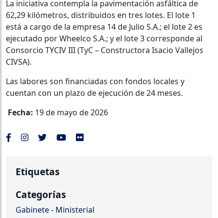
La iniciativa contempla la pavimentación asfáltica de
62,29 kilómetros, distribuidos en tres lotes. El lote 1
está a cargo de la empresa 14 de Julio S.A.; el lote 2 es
ejecutado por Wheelco S.A.; y el lote 3 corresponde al
Consorcio TYCIV III (TyC – Constructora Isacio Vallejos
CIVSA).
Las labores son financiadas con fondos locales y
cuentan con un plazo de ejecución de 24 meses.
Fecha:
19 de mayo de 2026
Etiquetas
Categorías
Gabinete - Ministerial