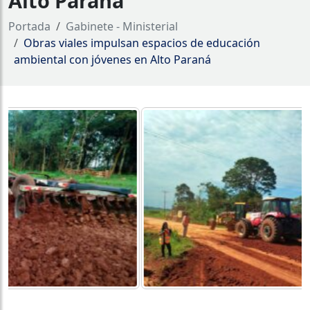
Alto Paraná
Portada
Gabinete - Ministerial
Obras viales impulsan espacios de educación
ambiental con jóvenes en Alto Paraná