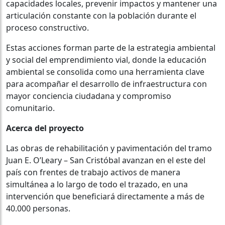
capacidades locales, prevenir impactos y mantener una
articulación constante con la población durante el
proceso constructivo.
Estas acciones forman parte de la estrategia ambiental
y social del emprendimiento vial, donde la educación
ambiental se consolida como una herramienta clave
para acompañar el desarrollo de infraestructura con
mayor conciencia ciudadana y compromiso
comunitario.
Acerca del proyecto
Las obras de rehabilitación y pavimentación del tramo
Juan E. O’Leary – San Cristóbal avanzan en el este del
país con frentes de trabajo activos de manera
simultánea a lo largo de todo el trazado, en una
intervención que beneficiará directamente a más de
40.000 personas.