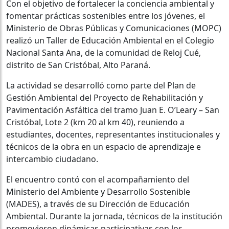
Con el objetivo de fortalecer la conciencia ambiental y
fomentar prácticas sostenibles entre los jóvenes, el
Ministerio de Obras Públicas y Comunicaciones (MOPC)
realizó un Taller de Educación Ambiental en el Colegio
Nacional Santa Ana, de la comunidad de Reloj Cué,
distrito de San Cristóbal, Alto Paraná.
La actividad se desarrolló como parte del Plan de
Gestión Ambiental del Proyecto de Rehabilitación y
Pavimentación Asfáltica del tramo Juan E. O’Leary – San
Cristóbal, Lote 2 (km 20 al km 40), reuniendo a
estudiantes, docentes, representantes institucionales y
técnicos de la obra en un espacio de aprendizaje e
intercambio ciudadano.
El encuentro contó con el acompañamiento del
Ministerio del Ambiente y Desarrollo Sostenible
(MADES), a través de su Dirección de Educación
Ambiental. Durante la jornada, técnicos de la institución
promovieron dinámicas participativas con los