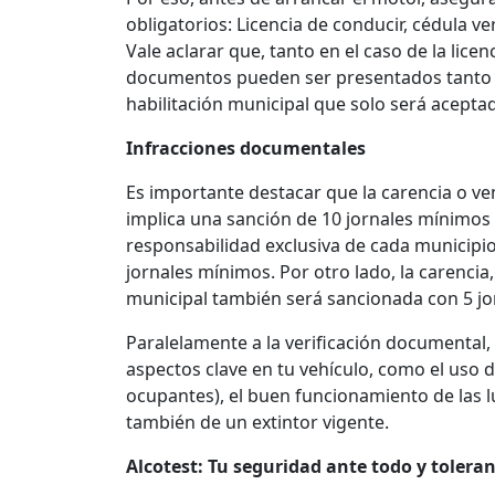
obligatorios: Licencia de conducir, cédula ver
Vale aclarar que, tanto en el caso de la lice
documentos pueden ser presentados tanto en
habilitación municipal que solo será aceptad
Infracciones documentales
Es importante destacar que la carencia o ve
implica una sanción de 10 jornales mínimos 
responsabilidad exclusiva de cada municipio
jornales mínimos. Por otro lado, la carencia
municipal también será sancionada con 5 jo
Paralelamente a la verificación documental,
aspectos clave en tu vehículo, como el uso d
ocupantes), el buen funcionamiento de las lu
también de un extintor vigente.
Alcotest: Tu seguridad ante todo y toleran