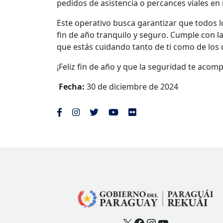
pedidos de asistencia o percances viales en 
Este operativo busca garantizar que todos 
fin de año tranquilo y seguro. Cumple con l
que estás cuidando tanto de ti como de los 
¡Feliz fin de año y que la seguridad te aco
Fecha:
30 de diciembre de 2024
X
Facebook
Instagram
YouTube