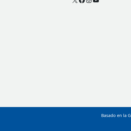
Basado en la G