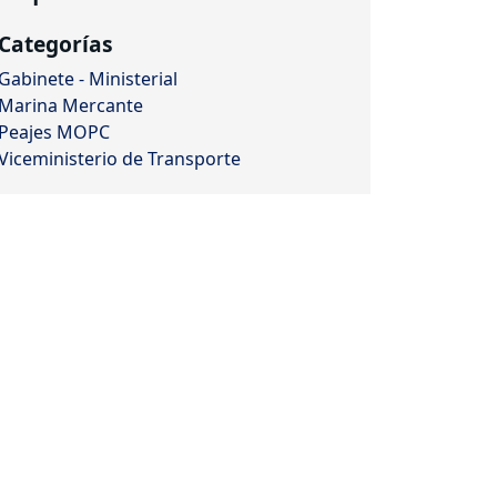
Categorías
Gabinete - Ministerial
Marina Mercante
Peajes MOPC
Viceministerio de Transporte