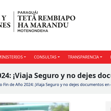
MINISTERIOS
CONSULTAS
TRANSPARENCIA
24: ¡Viaja Seguro y no dejes do
o Fin de Año 2024: ¡Viaja Seguro y no dejes documentos en 