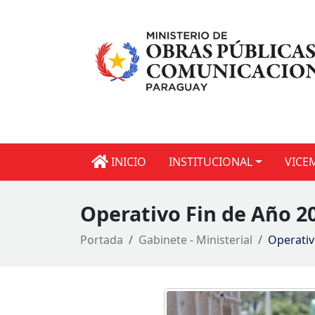
INICIO
INSTITUCIONAL
VICE
Operativo Fin de Año 20
Portada
Gabinete - Ministerial
Operativ