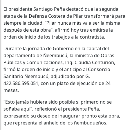
El presidente Santiago Peña destacó que la segunda
etapa de la Defensa Costera de Pilar transformará para
siempre la ciudad. “Pilar nunca más va a ser la misma
después de esta obra”, afirmó hoy tras emitirse la
orden de inicio de los trabajos a la contratista.
Durante la jornada de Gobierno en la capital del
departamento de Ñeembucú, la ministra de Obras
Públicas y Comunicaciones, Ing. Claudia Centurión,
firmó la orden de inicio y el anticipo al Consorcio
Sanitario Ñeembucú, adjudicado por G.
422.586.595.051, con un plazo de ejecución de 24
meses.
“Esto jamás hubiera sido posible si primero no se
soñaba aquí”, reflexionó el presidente Peña,
expresando su deseo de inaugurar pronto esta obra,
que representa el anhelo de los ñembuqueños.