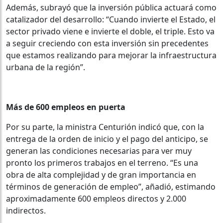
Además, subrayó que la inversión pública actuará como
catalizador del desarrollo: “Cuando invierte el Estado, el
sector privado viene e invierte el doble, el triple. Esto va
a seguir creciendo con esta inversión sin precedentes
que estamos realizando para mejorar la infraestructura
urbana de la región”.
Más de 600 empleos en puerta
Por su parte, la ministra Centurión indicó que, con la
entrega de la orden de inicio y el pago del anticipo, se
generan las condiciones necesarias para ver muy
pronto los primeros trabajos en el terreno. “Es una
obra de alta complejidad y de gran importancia en
términos de generación de empleo”, añadió, estimando
aproximadamente 600 empleos directos y 2.000
indirectos.