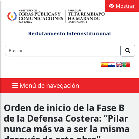
Mostrar
Reclutamiento Interinstitucional
Menú de navegación
Orden de inicio de la Fase B
de la Defensa Costera: “Pilar
nunca más va a ser la misma