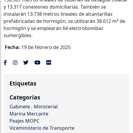
y 13.317 conexiones domiciliarias. También se
instalarán 13.738 metros lineales de alcantarillas
prefabricadas de hormigón, se utilizarán 38.612 m³ de
hormigón y se emplearán 64 electrobombas
sumergibles.
Fecha:
19 de febrero de 2025
Etiquetas
Categorías
Gabinete - Ministerial
Marina Mercante
Peajes MOPC
Viceministerio de Transporte