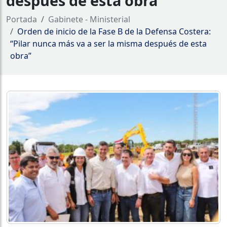
después de esta obra”
Portada
Gabinete - Ministerial
Orden de inicio de la Fase B de la Defensa Costera:
“Pilar nunca más va a ser la misma después de esta
obra”