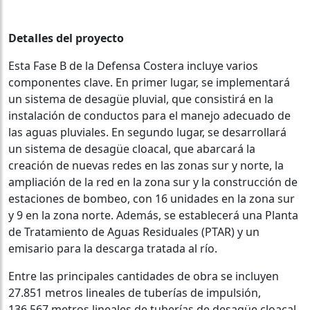
Detalles del proyecto
Esta Fase B de la Defensa Costera incluye varios
componentes clave. En primer lugar, se implementará
un sistema de desagüe pluvial, que consistirá en la
instalación de conductos para el manejo adecuado de
las aguas pluviales. En segundo lugar, se desarrollará
un sistema de desagüe cloacal, que abarcará la
creación de nuevas redes en las zonas sur y norte, la
ampliación de la red en la zona sur y la construcción de
estaciones de bombeo, con 16 unidades en la zona sur
y 9 en la zona norte. Además, se establecerá una Planta
de Tratamiento de Aguas Residuales (PTAR) y un
emisario para la descarga tratada al río.
Entre las principales cantidades de obra se incluyen
27.851 metros lineales de tuberías de impulsión,
136.567 metros lineales de tuberías de desagüe cloacal