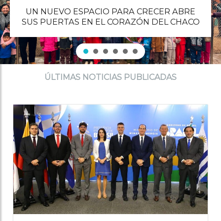
UN NUEVO ESPACIO PARA CRECER ABRE
SUS PUERTAS EN EL CORAZÓN DEL CHACO
ÚLTIMAS NOTICIAS PUBLICADAS