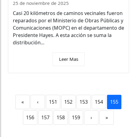
25 de noviembre de 2025
Casi 20 kilómetros de caminos vecinales fueron
reparados por el Ministerio de Obras Públicas y
Comunicaciones (MOPC) en el departamento de
Presidente Hayes. A esta acción se suma la
distribución...
Leer Mas
«
‹
151
152
153
154
155
156
157
158
159
›
»