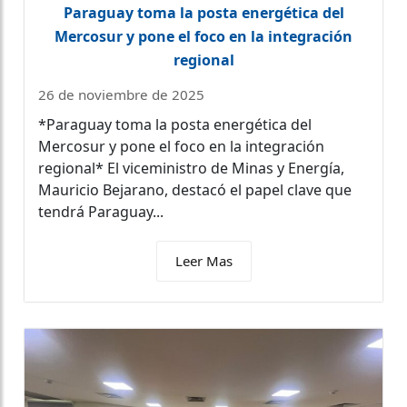
Paraguay toma la posta energética del
Mercosur y pone el foco en la integración
regional
26 de noviembre de 2025
*Paraguay toma la posta energética del
Mercosur y pone el foco en la integración
regional* El viceministro de Minas y Energía,
Mauricio Bejarano, destacó el papel clave que
tendrá Paraguay...
Leer Mas