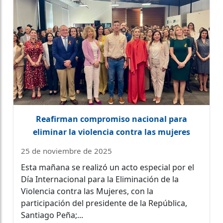
Reafirman compromiso nacional para
eliminar la violencia contra las mujeres
25 de noviembre de 2025
Esta mañana se realizó un acto especial por el
Día Internacional para la Eliminación de la
Violencia contra las Mujeres, con la
participación del presidente de la República,
Santiago Peña;...