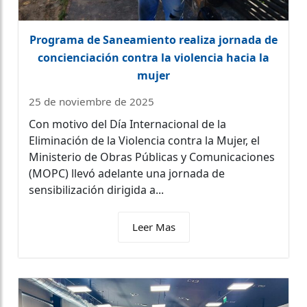
Programa de Saneamiento realiza jornada de
concienciación contra la violencia hacia la
mujer
25 de noviembre de 2025
Con motivo del Día Internacional de la
Eliminación de la Violencia contra la Mujer, el
Ministerio de Obras Públicas y Comunicaciones
(MOPC) llevó adelante una jornada de
sensibilización dirigida a...
Leer Mas