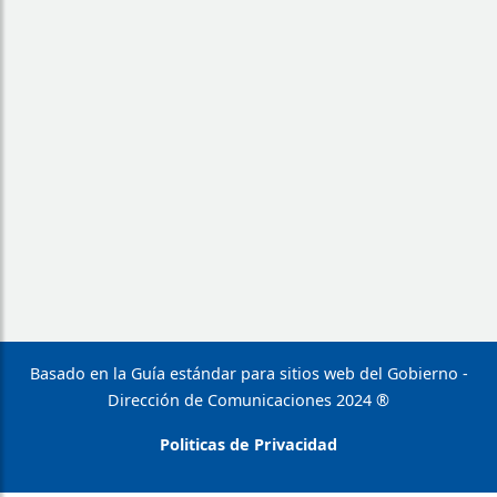
Basado en la Guía estándar para sitios web del Gobierno -
Dirección de Comunicaciones 2024 ®
Politicas de Privacidad