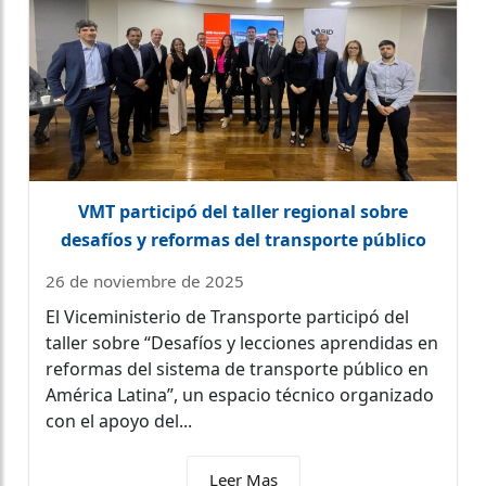
VMT participó del taller regional sobre
desafíos y reformas del transporte público
26 de noviembre de 2025
El Viceministerio de Transporte participó del
taller sobre “Desafíos y lecciones aprendidas en
reformas del sistema de transporte público en
América Latina”, un espacio técnico organizado
con el apoyo del...
Leer Mas