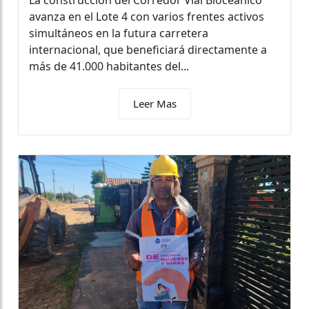
avanza en el Lote 4 con varios frentes activos
simultáneos en la futura carretera
internacional, que beneficiará directamente a
más de 41.000 habitantes del...
Leer Mas