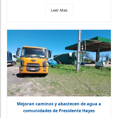
Leer Mas
Mejoran caminos y abastecen de agua a
comunidades de Presidente Hayes