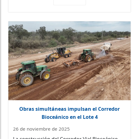
Obras simultáneas impulsan el Corredor
Bioceánico en el Lote 4
26 de noviembre de 2025
La construcción del Corredor Vial Bioceánico