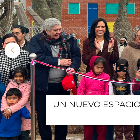
UN NUEVO ESPACIO