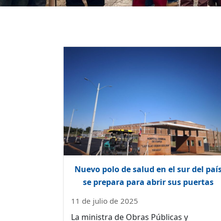
Nuevo polo de salud en el sur del paí
se prepara para abrir sus puertas
11 de julio de 2025
La ministra de Obras Públicas y