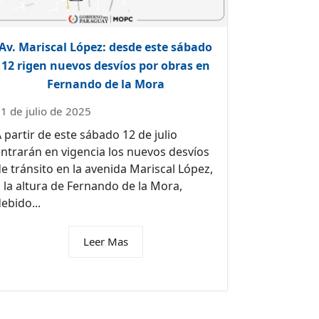
Av. Mariscal López: desde este sábado
12 rigen nuevos desvíos por obras en
Fernando de la Mora
1 de julio de 2025
 partir de este sábado 12 de julio
ntrarán en vigencia los nuevos desvíos
e tránsito en la avenida Mariscal López,
 la altura de Fernando de la Mora,
ebido...
Leer Mas