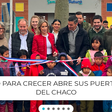
 PARA CRECER ABRE SUS PUER
DEL CHACO