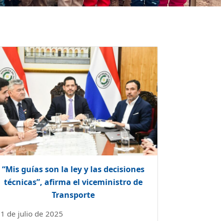
“Mis guías son la ley y las decisiones
técnicas”, afirma el viceministro de
Transporte
1 de julio de 2025