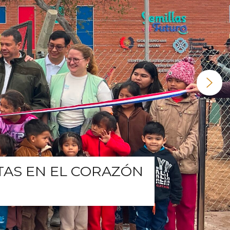
TAS EN EL CORAZÓN