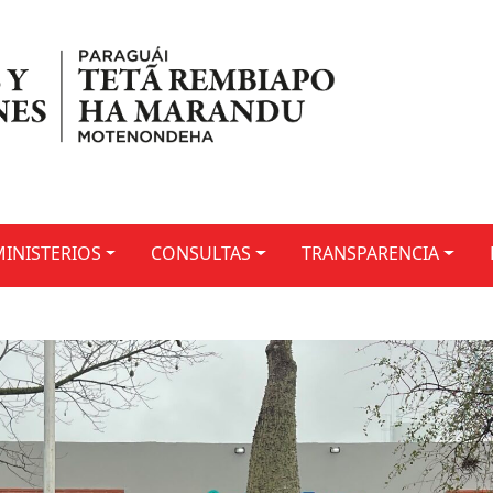
MINISTERIOS
CONSULTAS
TRANSPARENCIA