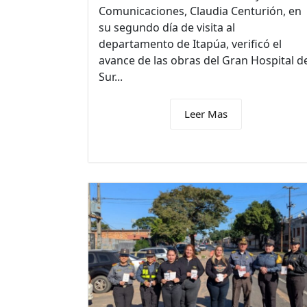
Comunicaciones, Claudia Centurión, en
su segundo día de visita al
departamento de Itapúa, verificó el
avance de las obras del Gran Hospital d
Sur...
Leer Mas