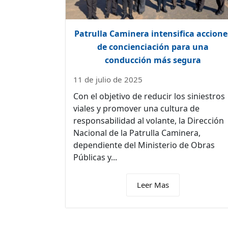
Patrulla Caminera intensifica accione
de concienciación para una
conducción más segura
11 de julio de 2025
Con el objetivo de reducir los siniestros
viales y promover una cultura de
responsabilidad al volante, la Dirección
Nacional de la Patrulla Caminera,
dependiente del Ministerio de Obras
Públicas y...
Leer Mas