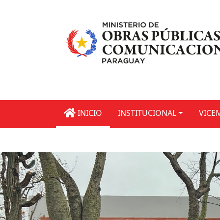
INICIO
INSTITUCIONAL
VICE