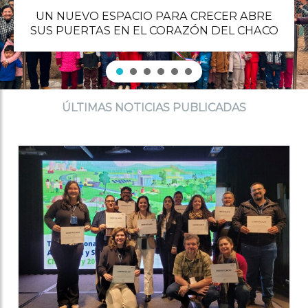
UN NUEVO ESPACIO PARA CRECER ABRE
SUS PUERTAS EN EL CORAZÓN DEL CHACO
ÚLTIMAS NOTICIAS PUBLICADAS