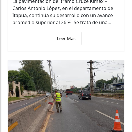
La pavimentación del tramo Cruce Kimex –
Carlos Antonio López, en el departamento de
Itapúa, continúa su desarrollo con un avance
promedio superior al 26 %. Se trata de una...
Leer Mas