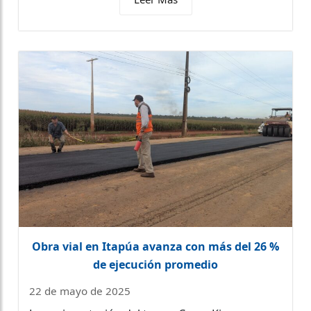
Obra vial en Itapúa avanza con más del 26 %
de ejecución promedio
22 de mayo de 2025