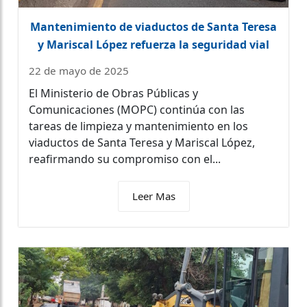
Mantenimiento de viaductos de Santa Teresa
y Mariscal López refuerza la seguridad vial
22 de mayo de 2025
El Ministerio de Obras Públicas y
Comunicaciones (MOPC) continúa con las
tareas de limpieza y mantenimiento en los
viaductos de Santa Teresa y Mariscal López,
reafirmando su compromiso con el...
Leer Mas