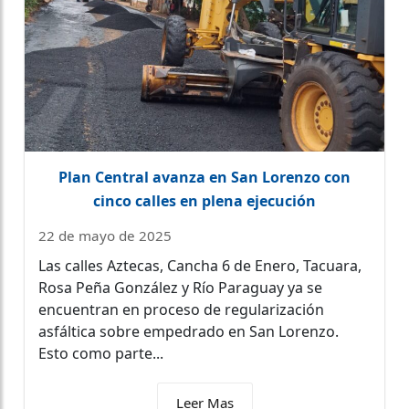
Plan Central avanza en San Lorenzo con
cinco calles en plena ejecución
22 de mayo de 2025
Las calles Aztecas, Cancha 6 de Enero, Tacuara,
Rosa Peña González y Río Paraguay ya se
encuentran en proceso de regularización
asfáltica sobre empedrado en San Lorenzo.
Esto como parte...
Leer Mas