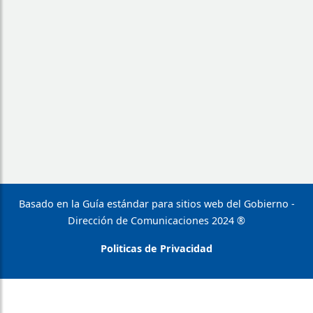
Basado en la Guía estándar para sitios web del Gobierno -
Dirección de Comunicaciones 2024 ®
Politicas de Privacidad