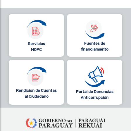
Fuentes de
Servicios
financiamiento
MOPC
Rendicion de Cuentas
Portal de Denuncias
al Ciudadano
Anticorrupción