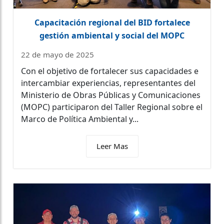
Capacitación regional del BID fortalece
gestión ambiental y social del MOPC
22 de mayo de 2025
Con el objetivo de fortalecer sus capacidades e
intercambiar experiencias, representantes del
Ministerio de Obras Públicas y Comunicaciones
(MOPC) participaron del Taller Regional sobre el
Marco de Política Ambiental y...
Leer Mas