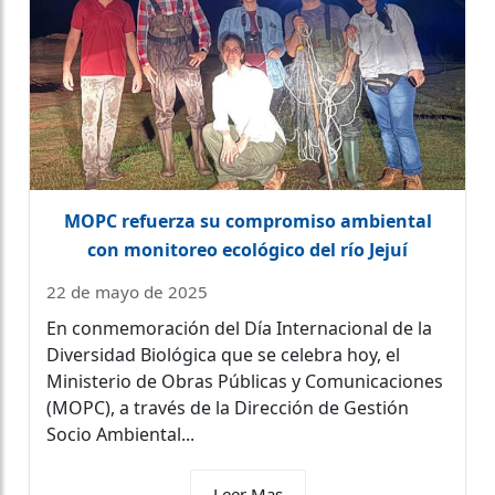
MOPC refuerza su compromiso ambiental
con monitoreo ecológico del río Jejuí
22 de mayo de 2025
En conmemoración del Día Internacional de la
Diversidad Biológica que se celebra hoy, el
Ministerio de Obras Públicas y Comunicaciones
(MOPC), a través de la Dirección de Gestión
Socio Ambiental...
Leer Mas