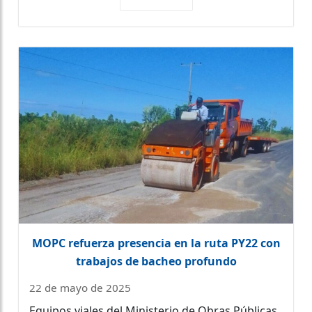
MOPC refuerza presencia en la ruta PY22 con
trabajos de bacheo profundo
22 de mayo de 2025
Equipos viales del Ministerio de Obras Públicas