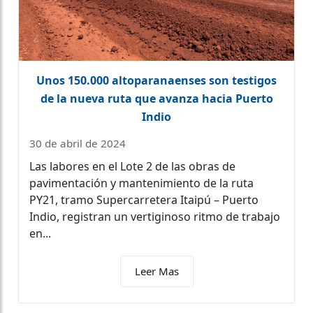
Unos 150.000 altoparanaenses son testigos
de la nueva ruta que avanza hacia Puerto
Indio
30 de abril de 2024
Las labores en el Lote 2 de las obras de
pavimentación y mantenimiento de la ruta
PY21, tramo Supercarretera Itaipú – Puerto
Indio, registran un vertiginoso ritmo de trabajo
en...
Leer Mas