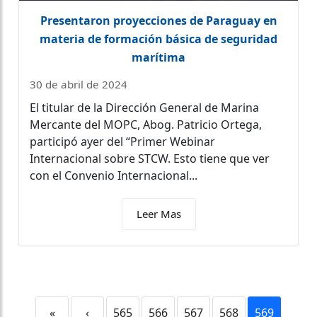
Presentaron proyecciones de Paraguay en
materia de formación básica de seguridad
marítima
30 de abril de 2024
El titular de la Dirección General de Marina
Mercante del MOPC, Abog. Patricio Ortega,
participó ayer del “Primer Webinar
Internacional sobre STCW. Esto tiene que ver
con el Convenio Internacional...
Leer Mas
«
‹
565
566
567
568
569