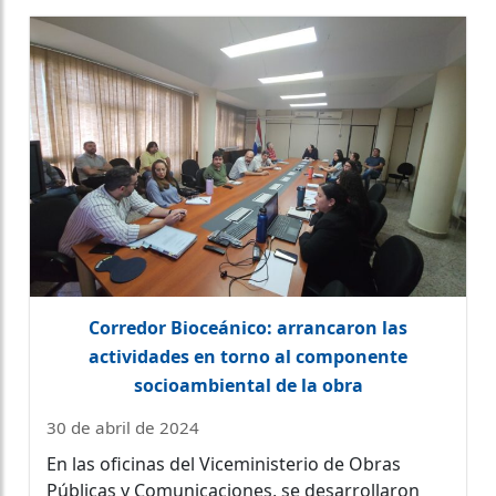
Corredor Bioceánico: arrancaron las
actividades en torno al componente
socioambiental de la obra
30 de abril de 2024
En las oficinas del Viceministerio de Obras
Públicas y Comunicaciones, se desarrollaron