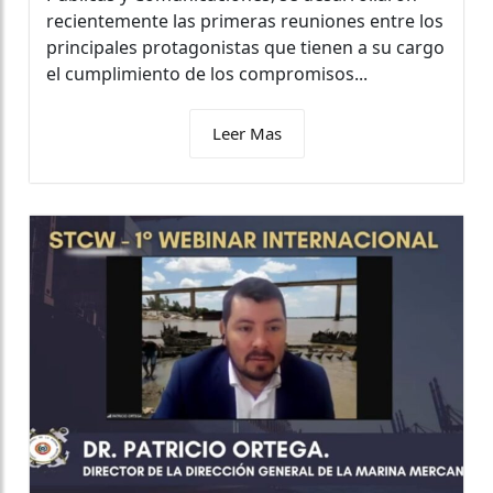
recientemente las primeras reuniones entre los
principales protagonistas que tienen a su cargo
el cumplimiento de los compromisos...
Leer Mas