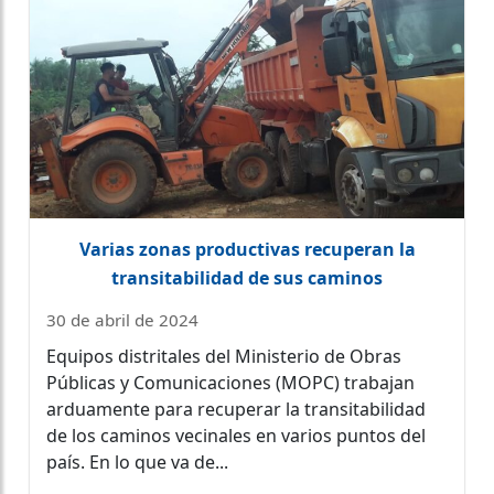
Varias zonas productivas recuperan la
transitabilidad de sus caminos
30 de abril de 2024
Equipos distritales del Ministerio de Obras
Públicas y Comunicaciones (MOPC) trabajan
arduamente para recuperar la transitabilidad
de los caminos vecinales en varios puntos del
país. En lo que va de...