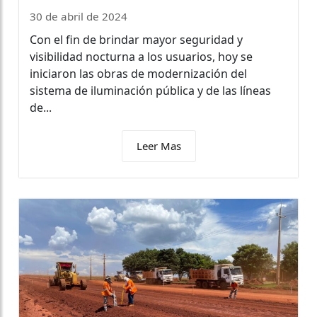
30 de abril de 2024
Con el fin de brindar mayor seguridad y
visibilidad nocturna a los usuarios, hoy se
iniciaron las obras de modernización del
sistema de iluminación pública y de las líneas
de...
Leer Mas