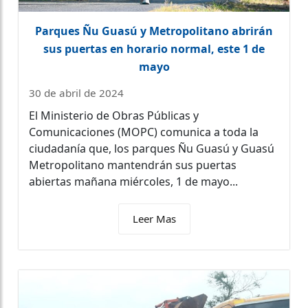
Parques Ñu Guasú y Metropolitano abrirán
sus puertas en horario normal, este 1 de
mayo
30 de abril de 2024
El Ministerio de Obras Públicas y
Comunicaciones (MOPC) comunica a toda la
ciudadanía que, los parques Ñu Guasú y Guasú
Metropolitano mantendrán sus puertas
abiertas mañana miércoles, 1 de mayo...
Leer Mas