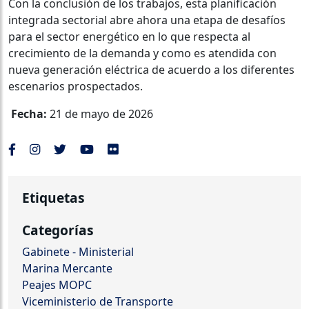
Con la conclusión de los trabajos, esta planificación
integrada sectorial abre ahora una etapa de desafíos
para el sector energético en lo que respecta al
crecimiento de la demanda y como es atendida con
nueva generación eléctrica de acuerdo a los diferentes
escenarios prospectados.
Fecha:
21 de mayo de 2026
Etiquetas
Categorías
Gabinete - Ministerial
Marina Mercante
Peajes MOPC
Viceministerio de Transporte