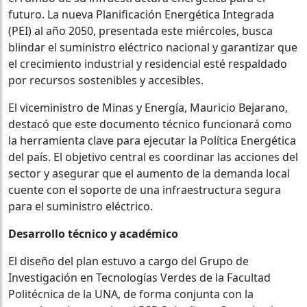
futuro. La nueva Planificación Energética Integrada
(PEI) al año 2050, presentada este miércoles, busca
blindar el suministro eléctrico nacional y garantizar que
el crecimiento industrial y residencial esté respaldado
por recursos sostenibles y accesibles.
El viceministro de Minas y Energía, Mauricio Bejarano,
destacó que este documento técnico funcionará como
la herramienta clave para ejecutar la Política Energética
del país. El objetivo central es coordinar las acciones del
sector y asegurar que el aumento de la demanda local
cuente con el soporte de una infraestructura segura
para el suministro eléctrico.
Desarrollo técnico y académico
El diseño del plan estuvo a cargo del Grupo de
Investigación en Tecnologías Verdes de la Facultad
Politécnica de la UNA, de forma conjunta con la