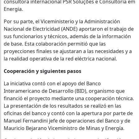
consultora internacional PSR Soluções e Consultoria em
Energia.
Por su parte, el Viceministerio y la Administración
Nacional de Electricidad (ANDE) aportaron el trabajo de
sus funcionarios y técnicos, además de la información
de base. Esta colaboración permitió que las
proyecciones finales se ajustaran a las necesidades y a
la realidad operativa de la red eléctrica nacional.
Cooperación y siguientes pasos
La iniciativa contó con el apoyo del Banco
Interamericano de Desarrollo (BID), organismo que
financió el proyecto mediante una cooperación técnica.
La presentación de los resultados se realizó en las
oficinas del banco y contó con la apertura por parte de
Manuel Fernandini jefe de operaciones del Banco y de
Mauricio Bejarano Viceministro de Minas y Energía.