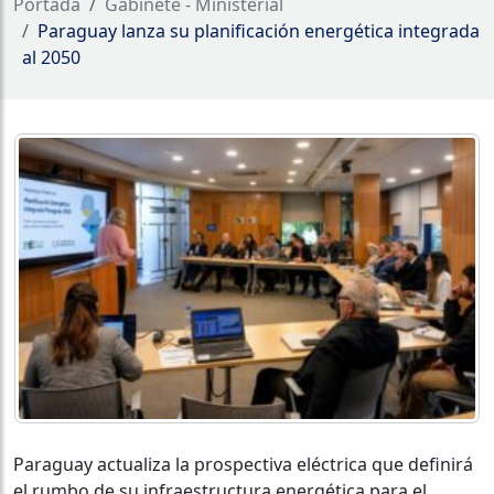
Portada
Gabinete - Ministerial
Paraguay lanza su planificación energética integrada
al 2050
Paraguay actualiza la prospectiva eléctrica que definirá
el rumbo de su infraestructura energética para el