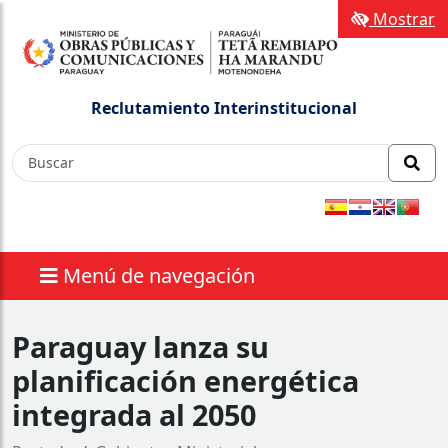
Mostrar
Reclutamiento Interinstitucional
Menú de navegación
Paraguay lanza su
planificación energética
integrada al 2050