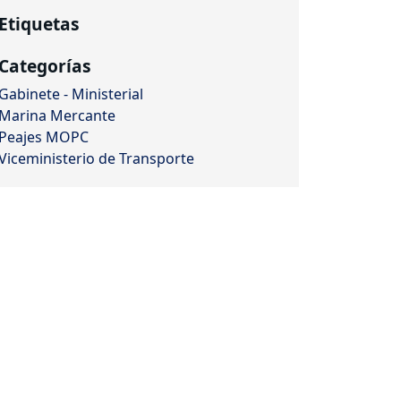
Etiquetas
Categorías
Gabinete - Ministerial
Marina Mercante
Peajes MOPC
Viceministerio de Transporte