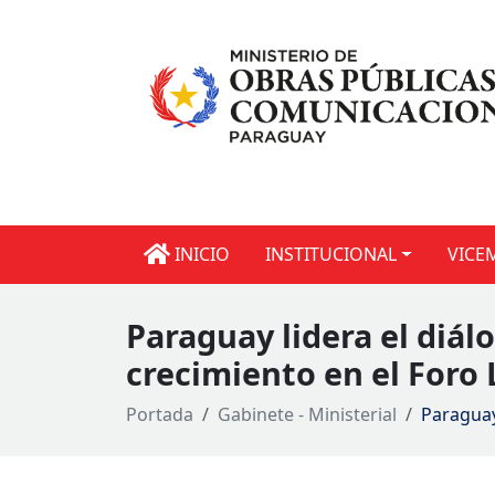
INICIO
INSTITUCIONAL
VICE
Paraguay lidera el diál
crecimiento en el Foro
Portada
Gabinete - Ministerial
Paraguay