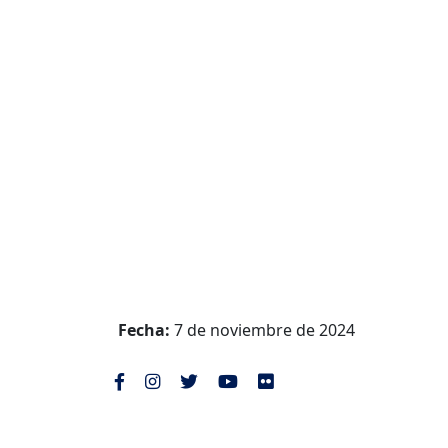
Fecha:
7 de noviembre de 2024