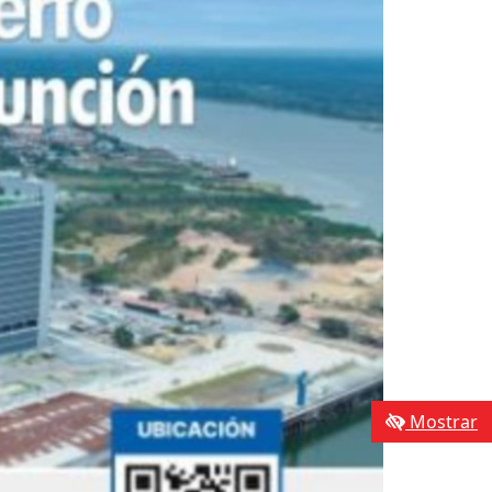
Mostrar