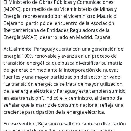
El Ministerio de Obras Públicas y Comunicaciones
(MOPC), por medio de su Viceministerio de Minas y
Energía, representado por el viceministro Mauricio
Bejarano, participó del encuentro de la Asociación
Iberoamericana de Entidades Reguladoras de la
Energía (ARIAE), desarrollado en Madrid, España.
Actualmente, Paraguay cuenta con una generación de
energía 100% renovable y avanza en un proceso de
transición energética que busca diversificar su matriz
de generación mediante la incorporación de nuevas
fuentes y una mayor participación del sector privado.
“La transición energética se trata de mayor utilización
de la energía eléctrica y Paraguay está también sumido
en esa transición”, indicó el viceministro, al tiempo de
señalar que la matriz de consumo nacional refleja una
creciente participación de la energía eléctrica.
En ese sentido, Bejarano resaltó durante su disertación
la necesidad de que Paraguay cuente con un ente