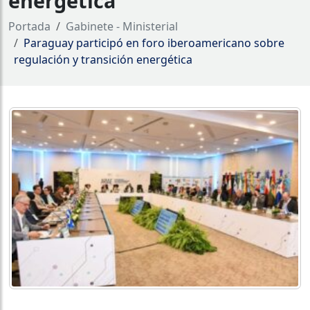
energética
Portada
Gabinete - Ministerial
Paraguay participó en foro iberoamericano sobre
regulación y transición energética