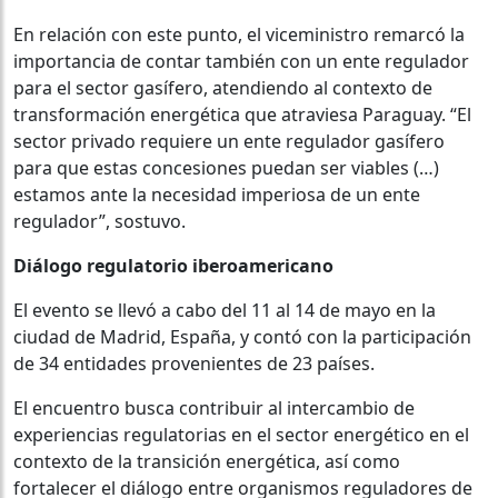
En relación con este punto, el viceministro remarcó la
importancia de contar también con un ente regulador
para el sector gasífero, atendiendo al contexto de
transformación energética que atraviesa Paraguay. “El
sector privado requiere un ente regulador gasífero
para que estas concesiones puedan ser viables (…)
estamos ante la necesidad imperiosa de un ente
regulador”, sostuvo.
Diálogo regulatorio iberoamericano
El evento se llevó a cabo del 11 al 14 de mayo en la
ciudad de Madrid, España, y contó con la participación
de 34 entidades provenientes de 23 países.
El encuentro busca contribuir al intercambio de
experiencias regulatorias en el sector energético en el
contexto de la transición energética, así como
fortalecer el diálogo entre organismos reguladores de