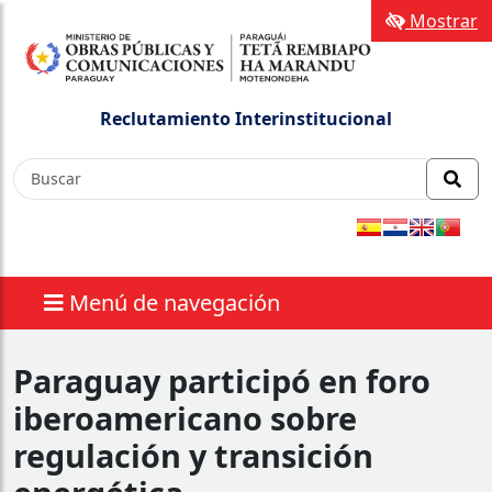
Mostrar
Reclutamiento Interinstitucional
Menú de navegación
Paraguay participó en foro
iberoamericano sobre
regulación y transición