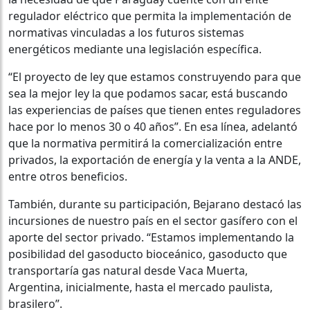
regulador eléctrico que permita la implementación de
normativas vinculadas a los futuros sistemas
energéticos mediante una legislación específica.
“El proyecto de ley que estamos construyendo para que
sea la mejor ley la que podamos sacar, está buscando
las experiencias de países que tienen entes reguladores
hace por lo menos 30 o 40 años”. En esa línea, adelantó
que la normativa permitirá la comercialización entre
privados, la exportación de energía y la venta a la ANDE,
entre otros beneficios.
También, durante su participación, Bejarano destacó las
incursiones de nuestro país en el sector gasífero con el
aporte del sector privado. “Estamos implementando la
posibilidad del gasoducto bioceánico, gasoducto que
transportaría gas natural desde Vaca Muerta,
Argentina, inicialmente, hasta el mercado paulista,
brasilero”.