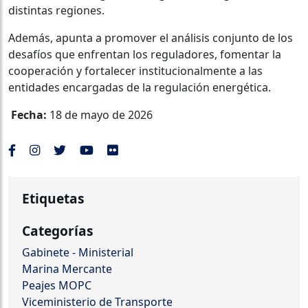
distintas regiones.
Además, apunta a promover el análisis conjunto de los
desafíos que enfrentan los reguladores, fomentar la
cooperación y fortalecer institucionalmente a las
entidades encargadas de la regulación energética.
Fecha:
18 de mayo de 2026
Etiquetas
Categorías
Gabinete - Ministerial
Marina Mercante
Peajes MOPC
Viceministerio de Transporte