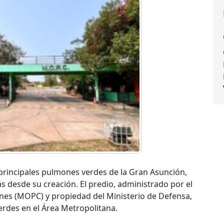
principales pulmones verdes de la Gran Asunción,
 desde su creación. El predio, administrado por el
nes (MOPC) y propiedad del Ministerio de Defensa,
erdes en el Área Metropolitana.