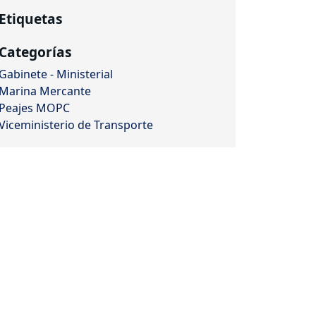
Etiquetas
Categorías
Gabinete - Ministerial
Marina Mercante
Peajes MOPC
Viceministerio de Transporte