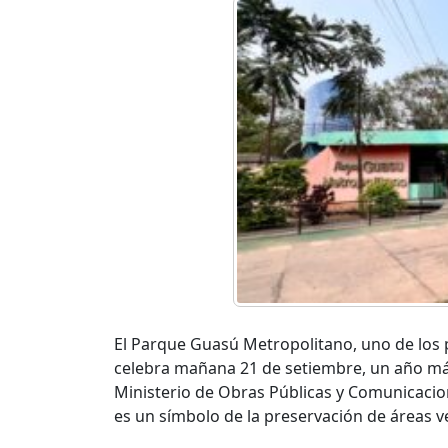
El Parque Guasú Metropolitano, uno de los 
celebra mañana 21 de setiembre, un año más
Ministerio de Obras Públicas y Comunicacio
es un símbolo de la preservación de áreas v